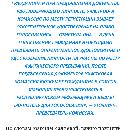
ГРАЖДАНИНА И ПРИ ПРЕДЪЯВЛЕНИИ ДОКУМЕНТА,
УДОСТОВЕРЯЮЩЕГО ЛИЧНОСТЬ, УЧАСТКОВАЯ
КОМИССИЯ ПО МЕСТУ РЕГИСТРАЦИИ ВЫДАЕТ
ОТКРЕПИТЕЛЬНОЕ УДОСТОВЕРЕНИЕ НА ПРАВО
ГОЛОСОВАНИЯ», — ОТМЕТИЛА ОНА. — В ДЕНЬ
ГОЛОСОВАНИЯ ГРАЖДАНИНУ НЕОБХОДИМО
ПРЕДЪЯВИТЬ ОТКРЕПИТЕЛЬНОЕ УДОСТОВЕРЕНИЕ И
УДОСТОВЕРЕНИЕ ЛИЧНОСТИ НА УЧАСТКЕ ПО МЕСТУ
ФАКТИЧЕСКОГО ПРЕБЫВАНИЯ. ПОСЛЕ
ПРЕДЪЯВЛЕНИЯ ДОКУМЕНТОВ УЧАСТКОВАЯ
КОМИССИЯ ВКЛЮЧАЕТ ГРАЖДАНИНА В СПИСОК
ИМЕЮЩИХ ПРАВО УЧАСТВОВАТЬ В
РЕСПУБЛИКАНСКОМ РЕФЕРЕНДУМЕ И ВЫДАЕТ
БЮЛЛЕТЕНЬ ДЛЯ ГОЛОСОВАНИЯ», — УТОЧНИЛА
ПРЕДСЕДАТЕЛЬ КОМИССИИ.
По словам Мариям Калиевой, важно помнить,