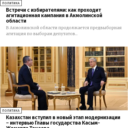
ПОЛИТИКА
Встречи с избирателями: как проходит
агитационная кампания в Акмолинской
области
В Акмолинской области продолжается предвыборная
агитация по выборам депутатов...
ПОЛИТИКА
Казахстан вступил в новый этап модернизации
– интервью Главы государства Касым-