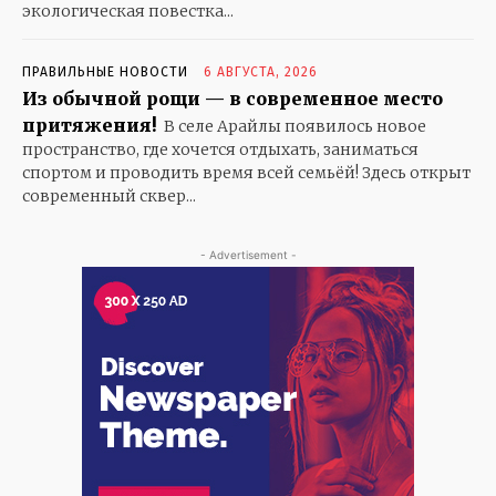
экологическая повестка...
ПРАВИЛЬНЫЕ НОВОСТИ
6 АВГУСТА, 2026
Из обычной рощи — в современное место
притяжения!
В селе Арайлы появилось новое
пространство, где хочется отдыхать, заниматься
спортом и проводить время всей семьёй! Здесь открыт
современный сквер...
- Advertisement -
KAZ
RUS