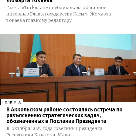
Жомарта Токаева
Газета «Turkistan» опубликовала обширное
интервью Главы государства Касым-Жомарта
Токаева главному редактору...
ПОЛИТИКА
В Аккольском районе состоялась встреча по
разъяснению стратегических задач,
обозначенных в Послании Президента
16 октября 2025 года советник Президента
Республики Казахстан Малик...