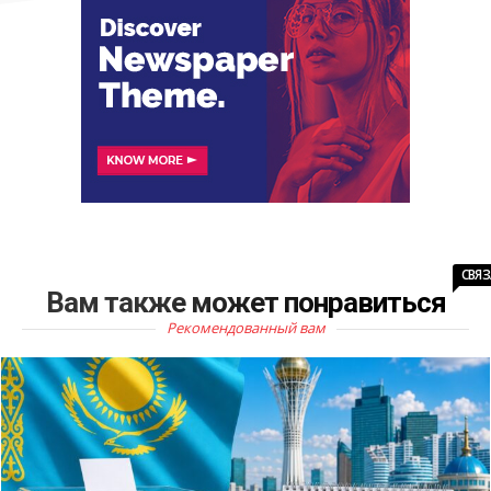
СВЯ
Вам также может понравиться
Рекомендованный вам