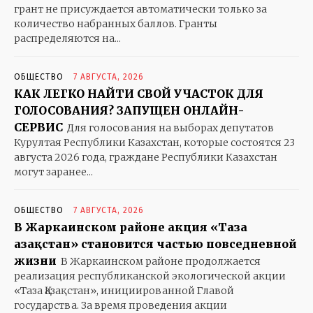
грант не присуждается автоматически только за
количество набранных баллов. Гранты
распределяются на...
ОБЩЕСТВО
7 АВГУСТА, 2026
КАК ЛЕГКО НАЙТИ СВОЙ УЧАСТОК ДЛЯ
ГОЛОСОВАНИЯ? ЗАПУЩЕН ОНЛАЙН-
СЕРВИС
Для голосования на выборах депутатов
Курултая Республики Казахстан, которые состоятся 23
августа 2026 года, граждане Республики Казахстан
могут заранее...
ОБЩЕСТВО
7 АВГУСТА, 2026
В Жаркаинском районе акция «Таза
Қазақстан» становится частью повседневной
жизни
В Жаркаинском районе продолжается
реализация республиканской экологической акции
«Таза Қазақстан», инициированной Главой
государства. За время проведения акции