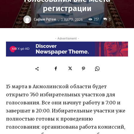
регистрации
-
Сырым Рүстем
357
3 МАРТА, 2026
0
- Advertisment -
15 марта в Акмолинской области будет
открыто 760 избирательных участков для
голосования. Все они начнут работу в 7:00 и
завершат в 20:00. Избирательные участки уже
полностью готовы к проведению
голосования: организована работа комиссий,