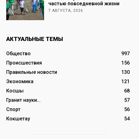
частью повседневной жизни
7 АВГУСТА, 2026
АКТУАЛЬНЫЕ ТЕМЫ
Общество
997
Происшествия
156
Правильные новости
130
Экономика
121
Косшы
68
Гранит науки...
57
Спорт
56
Кокшетау
54