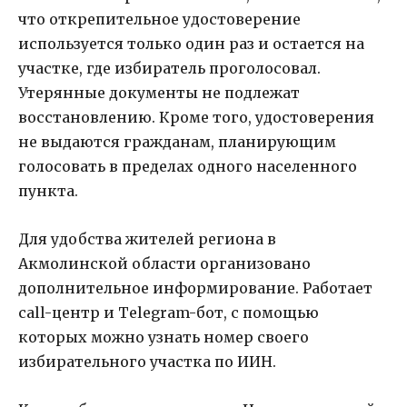
что открепительное удостоверение
используется только один раз и остается на
участке, где избиратель проголосовал.
Утерянные документы не подлежат
восстановлению. Кроме того, удостоверения
не выдаются гражданам, планирующим
голосовать в пределах одного населенного
пункта.
Для удобства жителей региона в
Акмолинской области организовано
дополнительное информирование. Работает
call-центр и Telegram-бот, с помощью
которых можно узнать номер своего
избирательного участка по ИИН.