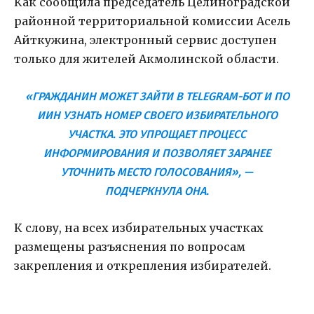
Как сообщила председатель Целиноградской
районной территориальной комиссии Асель
Айткужина, электронный сервис доступен
только для жителей Акмолинской области.
«ГРАЖДАНИН МОЖЕТ ЗАЙТИ В TELEGRAM-БОТ И ПО
ИИН УЗНАТЬ НОМЕР СВОЕГО ИЗБИРАТЕЛЬНОГО
УЧАСТКА. ЭТО УПРОЩАЕТ ПРОЦЕСС
ИНФОРМИРОВАНИЯ И ПОЗВОЛЯЕТ ЗАРАНЕЕ
УТОЧНИТЬ МЕСТО ГОЛОСОВАНИЯ», —
ПОДЧЕРКНУЛА ОНА.
К слову, на всех избирательных участках
размещены разъяснения по вопросам
закрепления и открепления избирателей.