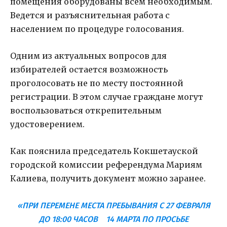
помещения оборудованы всем необходимым.
Ведется и разъяснительная работа с
населением по процедуре голосования.
Одним из актуальных вопросов для
избирателей остается возможность
проголосовать не по месту постоянной
регистрации. В этом случае граждане могут
воспользоваться открепительным
удостоверением.
Как пояснила председатель Кокшетауской
городской комиссии референдума Мариям
Калиева, получить документ можно заранее.
«ПРИ ПЕРЕМЕНЕ МЕСТА ПРЕБЫВАНИЯ С 27 ФЕВРАЛЯ
ДО 18:00 ЧАСОВ 14 МАРТА ПО ПРОСЬБЕ