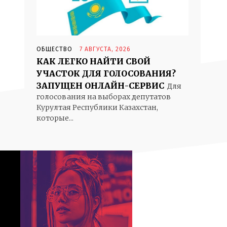
ОБЩЕСТВО
7 АВГУСТА, 2026
КАК ЛЕГКО НАЙТИ СВОЙ
УЧАСТОК ДЛЯ ГОЛОСОВАНИЯ?
ЗАПУЩЕН ОНЛАЙН-СЕРВИС
Для
голосования на выборах депутатов
Курултая Республики Казахстан,
которые...