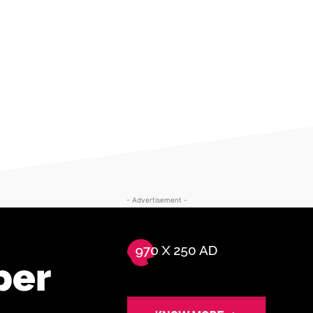
- Advertisement -