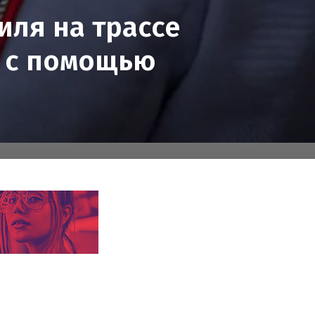
иля на трассе
и с помощью