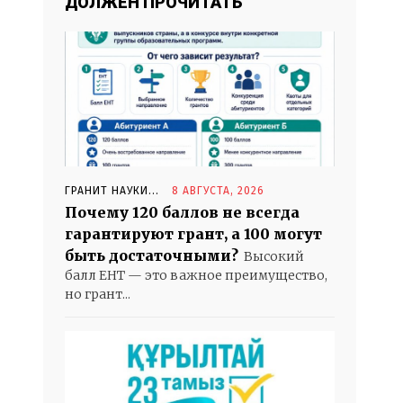
ДОЛЖЕН ПРОЧИТАТЬ
ГРАНИТ НАУКИ...
8 АВГУСТА, 2026
Почему 120 баллов не всегда
гарантируют грант, а 100 могут
быть достаточными?
Высокий
балл ЕНТ — это важное преимущество,
но грант...