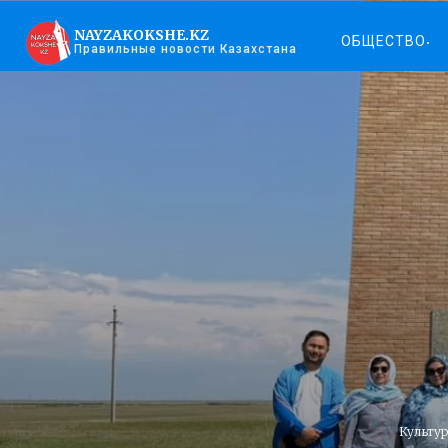
NAYZAKOKSHE.KZ
ОБЩЕСТВО
Правильные новости Казахстана
Культур