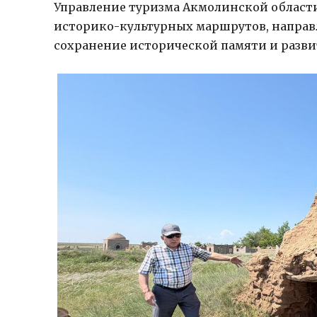
Управление туризма Акмолинской области
историко-культурных маршрутов, направ
сохранение исторической памяти и разви