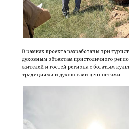
В рамках проекта разработаны три тури
духовным объектам пристоличного регио
жителей и гостей региона с богатым куль
традициями и духовными ценностями.