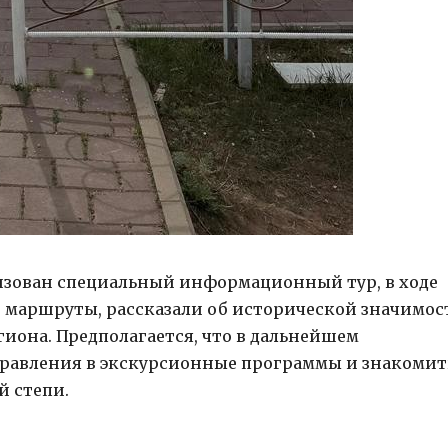
изован специальный информационный тур, в ходе
 маршруты, рассказали об исторической значимос
иона. Предполагается, что в дальнейшем
правления в экскурсионные программы и знакомит
й степи.