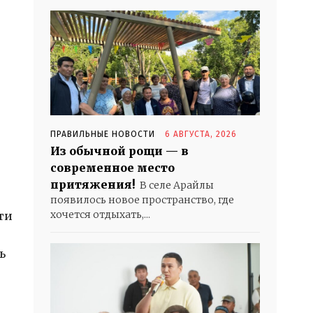
ПРАВИЛЬНЫЕ НОВОСТИ
6 АВГУСТА, 2026
Из обычной рощи — в
современное место
притяжения!
В селе Арайлы
появилось новое пространство, где
хочется отдыхать,...
ти
ь