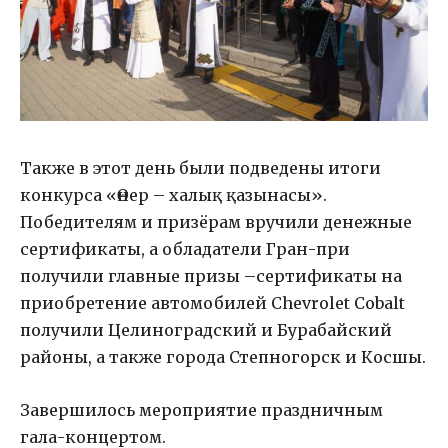
Также в этот день были подведены итоги
конкурса «Өнер – халық қазынасы».
Победителям и призёрам вручили денежные
сертификаты, а обладатели Гран-при
получили главные призы –сертификаты на
приобретение автомобилей Chevrolet Cobalt
получили Целиноградский и Бурабайский
районы, а также города Степногорск и Косшы.
Завершилось мероприятие праздничным
гала-концертом.