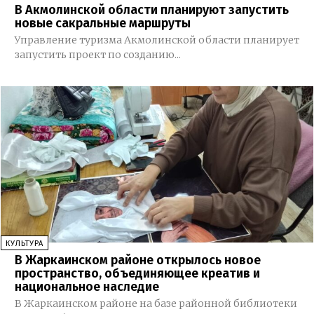
В Акмолинской области планируют запустить
новые сакральные маршруты
Управление туризма Акмолинской области планирует
запустить проект по созданию...
КУЛЬТУРА
В Жаркаинском районе открылось новое
пространство, объединяющее креатив и
национальное наследие
В Жаркаинском районе на базе районной библиотеки