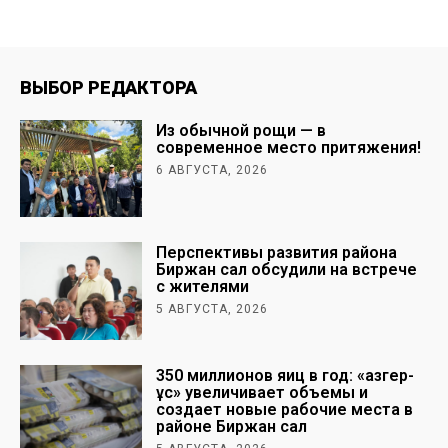
ВЫБОР РЕДАКТОРА
Из обычной рощи — в
современное место притяжения!
6 АВГУСТА, 2026
Перспективы развития района
Биржан сал обсудили на встрече
с жителями
5 АВГУСТА, 2026
350 миллионов яиц в год: «Қазгер-
Құс» увеличивает объемы и
создает новые рабочие места в
районе Биржан сал