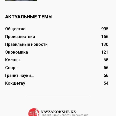
АКТУАЛЬНЫЕ ТЕМЫ
Общество
995
Происшествия
156
Правильные новости
130
Экономика
121
Косшы
68
Спорт
56
Гранит науки...
56
Кокшетау
54
NAYZAKOKSHE.KZ
Правильные новости Казахстана