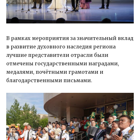
В рамках мероприятия за значительный вклад
в развитие духовного наследия региона
лучшие представители отрасли были
отмечены государственными наградами,
медалями, почётными грамотами и
благодарственными письмами.