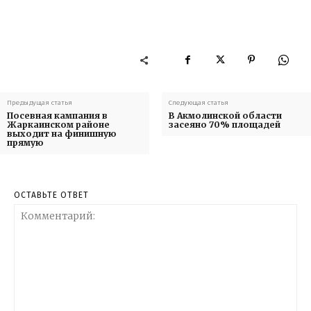
Предыдущая статья
Следующая статья
Посевная кампания в
В Акмолинской области
Жаркаинском районе
засеяно 70% площадей
выходит на финишную
прямую
ОСТАВЬТЕ ОТВЕТ