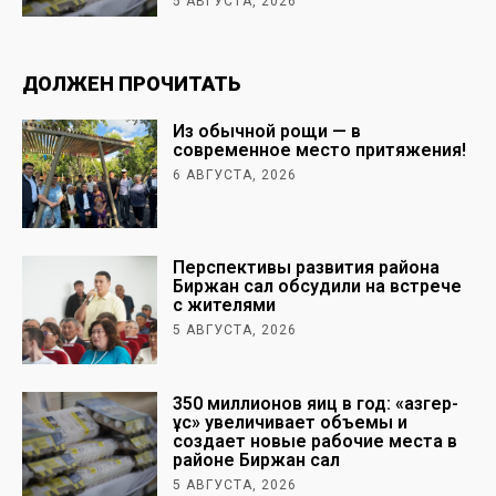
5 АВГУСТА, 2026
ДОЛЖЕН ПРОЧИТАТЬ
Из обычной рощи — в
современное место притяжения!
6 АВГУСТА, 2026
Перспективы развития района
Биржан сал обсудили на встрече
с жителями
5 АВГУСТА, 2026
350 миллионов яиц в год: «Қазгер-
Құс» увеличивает объемы и
создает новые рабочие места в
районе Биржан сал
5 АВГУСТА, 2026