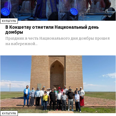
КУЛЬТУРА
В Кокшетау отметили Национальный день
домбры
Праздник в честь Национального дня домбры прошел
на набережной...
КУЛЬТУРА