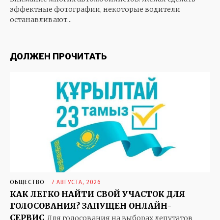
эффектные фотографии, некоторые водители
ЧТО В ИМЕНИ МОЕМ
останавливают...
ДОЛЖЕН ПРОЧИТАТЬ
ОБЩЕСТВО
7 АВГУСТА, 2026
КАК ЛЕГКО НАЙТИ СВОЙ УЧАСТОК ДЛЯ
ГОЛОСОВАНИЯ? ЗАПУЩЕН ОНЛАЙН-
СЕРВИС
Для голосования на выборах депутатов