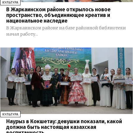
КУЛЬТУРА
В Жаркаинском районе открылось новое
пространство, объединяющее креатив и
национальное наследие
В Жаркаинском районе на базе районной библиотеки
начал работу...
КУЛЬТУРА
Наурыз в Кокшетау: девушки показали, какой
должна быть настоящая казахская
воспитанность