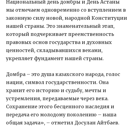
Национальный день домбры и День Астаны
мы отмечаем одновременно со вступлением в
законную силу новой, народной Конституции
нашей страны. Это знаменательный этап,
который подчеркивает преемственность
правовых основ государства и духовных
ценностей, складывавшихся веками,
укрепляет фундамент нашей страны.
Домбра – это душа казахского народа, голос
нации, символ государственности. Она
хранит его историю и судьбу, мечты и
устремления, передаваемые через века.
Сохранение этого бесценного наследия и
передача его молодому поколению – наша
общая задача», – отметил Досулан Айтбаев.