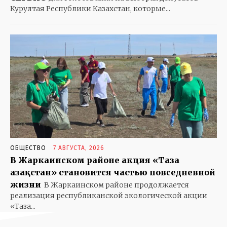
Курултая Республики Казахстан, которые...
ОБЩЕСТВО
7 АВГУСТА, 2026
В Жаркаинском районе акция «Таза
Қазақстан» становится частью повседневной
жизни
В Жаркаинском районе продолжается
реализация республиканской экологической акции
«Таза...