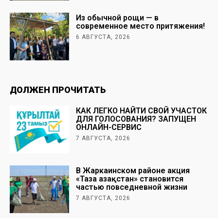
Из обычной рощи — в
современное место притяжения!
6 АВГУСТА, 2026
ДОЛЖЕН ПРОЧИТАТЬ
КАК ЛЕГКО НАЙТИ СВОЙ УЧАСТОК
ДЛЯ ГОЛОСОВАНИЯ? ЗАПУЩЕН
ОНЛАЙН-СЕРВИС
7 АВГУСТА, 2026
В Жаркаинском районе акция
«Таза Қазақстан» становится
частью повседневной жизни
7 АВГУСТА, 2026