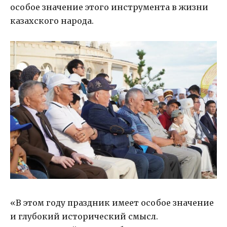
особое значение этого инструмента в жизни
казахского народа.
«В этом году праздник имеет особое значение
и глубокий исторический смысл.