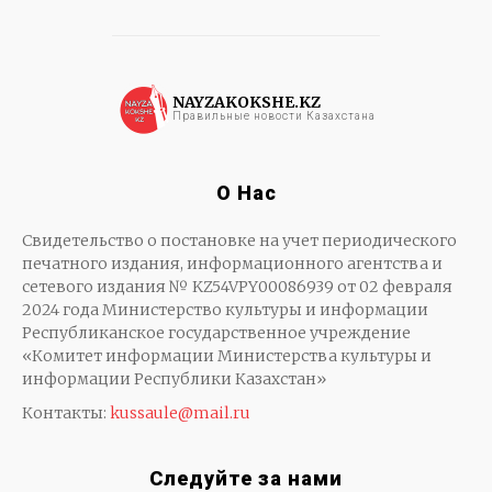
NAYZAKOKSHE.KZ
Правильные новости Казахстана
О Нас
Свидетельство о постановке на учет периодического
печатного издания, информационного агентства и
сетевого издания № KZ54VPY00086939 от 02 февраля
2024 года Министерство культуры и информации
Республиканское государственное учреждение
«Комитет информации Министерства культуры и
информации Республики Казахстан»
Контакты:
kussaule@mail.ru
Следуйте за нами