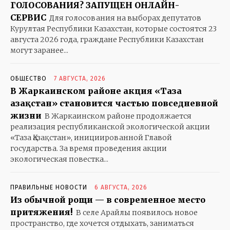
ГОЛОСОВАНИЯ? ЗАПУЩЕН ОНЛАЙН-
СЕРВИС
Для голосования на выборах депутатов
Курултая Республики Казахстан, которые состоятся 23
августа 2026 года, граждане Республики Казахстан
могут заранее...
ОБЩЕСТВО
7 АВГУСТА, 2026
В Жаркаинском районе акция «Таза
Қазақстан» становится частью повседневной
жизни
В Жаркаинском районе продолжается
реализация республиканской экологической акции
«Таза Қазақстан», инициированной Главой
государства. За время проведения акции
экологическая повестка...
ПРАВИЛЬНЫЕ НОВОСТИ
6 АВГУСТА, 2026
Из обычной рощи — в современное место
притяжения!
В селе Арайлы появилось новое
пространство, где хочется отдыхать, заниматься