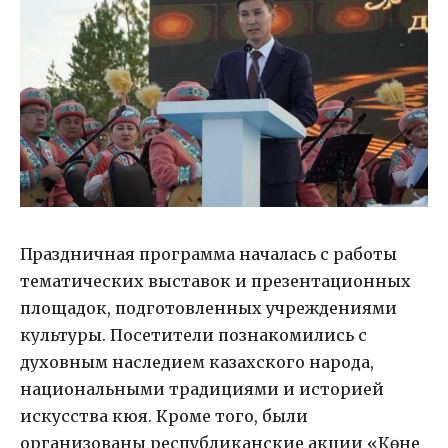
Праздничная программа началась с работы
тематических выставок и презентационных
площадок, подготовленных учреждениями
культуры. Посетители познакомились с
духовным наследием казахского народа,
национальными традициями и историей
искусства кюя. Кроме того, были
организованы республиканские акции «Көне