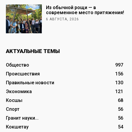
Из обычной рощи — в
современное место притяжения!
6 АВГУСТА, 2026
АКТУАЛЬНЫЕ ТЕМЫ
Общество
997
Происшествия
156
Правильные новости
130
Экономика
121
Косшы
68
Спорт
56
Гранит науки...
56
Кокшетау
54