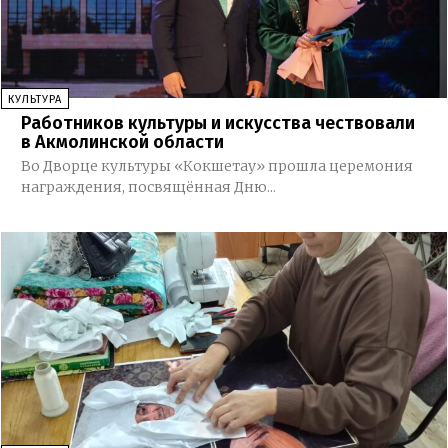
КУЛЬТУРА
Работников культуры и искусства чествовали
в Акмолинской области
Во Дворце культуры «Кокшетау» прошла церемония
награждения, посвящённая Дню...