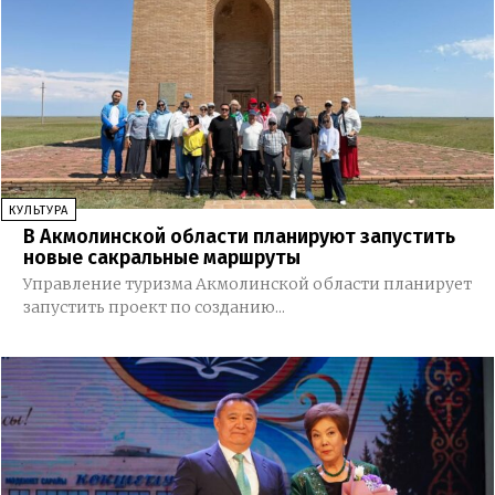
КУЛЬТУРА
В Акмолинской области планируют запустить
новые сакральные маршруты
Управление туризма Акмолинской области планирует
запустить проект по созданию...