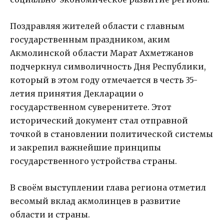
Поздравляя жителей области с главным
государственным праздником, аким
Акмолинской области Марат Ахметжанов
подчеркнул символичность Дня Республики,
который в этом году отмечается в честь 35-
летия принятия Декларации о
государственном суверенитете. Этот
исторический документ стал отправной
точкой в становлении политической системы
и закрепил важнейшие принципы
государственного устройства страны.
В своём выступлении глава региона отметил
весомый вклад акмолинцев в развитие
области и страны.