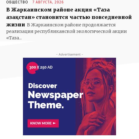
ОБЩЕСТВО
7 АВГУСТА, 2026
В Жаркаинском районе акция «Таза
Қазақстан» становится частью повседневной
жизни
В Жаркаинском районе продолжается
реализация республиканской экологической акции
«Таза...
- Advertisement -