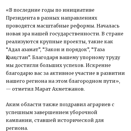
«В последние годы по инициативе
Президента в разных направлениях
проводятся масштабные реформы. Началась
новая эра нашей государственности. В стране
реализуются крупные проекты, такие как
“Адал азамат”, “Закон и порядок”, “Таза
Қазақстан”. Благодаря вашему упорному труду
мы достигли больших успехов. Искренне
благодарю вас за активное участие в развитии
нашего региона на этом благородном пути»,
— отметил Марат Ахметжанов.
Аким области также поздравил аграриев с
успешным завершением уборочной
кампании, ставшей исторической для
региона.