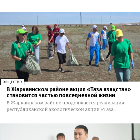
ОБЩЕСТВО
В Жаркаинском районе акция «Таза Қазақстан»
становится частью повседневной жизни
В Жаркаинском районе продолжается реализация
республиканской экологической акции «Таза...