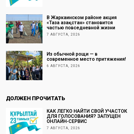
В Жаркаинском районе акция
«Таза Қазақстан» становится
частью повседневной жизни
7 АВГУСТА, 2026
Из обычной рощи — в
современное место притяжения!
6 АВГУСТА, 2026
ДОЛЖЕН ПРОЧИТАТЬ
КАК ЛЕГКО НАЙТИ СВОЙ УЧАСТОК
ДЛЯ ГОЛОСОВАНИЯ? ЗАПУЩЕН
ОНЛАЙН-СЕРВИС
7 АВГУСТА, 2026