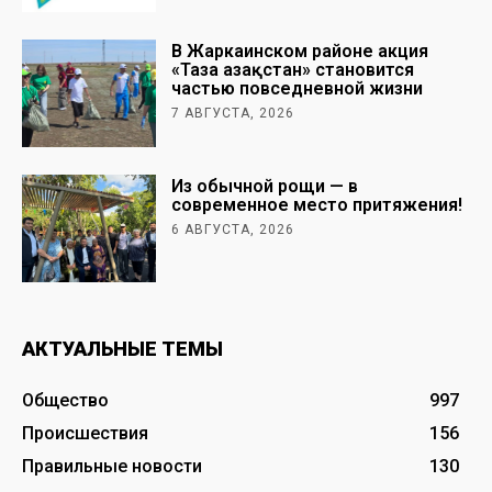
В Жаркаинском районе акция
«Таза Қазақстан» становится
частью повседневной жизни
7 АВГУСТА, 2026
Из обычной рощи — в
современное место притяжения!
6 АВГУСТА, 2026
АКТУАЛЬНЫЕ ТЕМЫ
Общество
997
Происшествия
156
Правильные новости
130