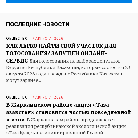
ПОСЛЕДНИЕ НОВОСТИ
ОБЩЕСТВО
7 АВГУСТА, 2026
КАК ЛЕГКО НАЙТИ СВОЙ УЧАСТОК ДЛЯ
ГОЛОСОВАНИЯ? ЗАПУЩЕН ОНЛАЙН-
СЕРВИС
Для голосования на выборах депутатов
Курултая Республики Казахстан, которые состоятся 23
августа 2026 года, граждане Республики Казахстан
могут заранее...
ОБЩЕСТВО
7 АВГУСТА, 2026
В Жаркаинском районе акция «Таза
Қазақстан» становится частью повседневной
жизни
В Жаркаинском районе продолжается
реализация республиканской экологической акции
«Таза Қазақстан», инициированной Главой