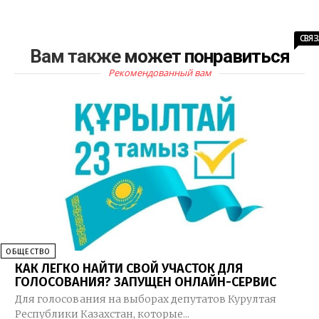
СВЯ
Вам также может понравиться
Рекомендованный вам
ОБЩЕСТВО
КАК ЛЕГКО НАЙТИ СВОЙ УЧАСТОК ДЛЯ
ГОЛОСОВАНИЯ? ЗАПУЩЕН ОНЛАЙН-СЕРВИС
Для голосования на выборах депутатов Курултая
Республики Казахстан, которые...