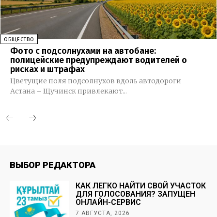
ОБЩЕСТВО
Фото с подсолнухами на автобане:
полицейские предупреждают водителей о
рисках и штрафах
Цветущие поля подсолнухов вдоль автодороги
Астана – Щучинск привлекают...
ВЫБОР РЕДАКТОРА
КАК ЛЕГКО НАЙТИ СВОЙ УЧАСТОК
ДЛЯ ГОЛОСОВАНИЯ? ЗАПУЩЕН
ОНЛАЙН-СЕРВИС
7 АВГУСТА, 2026