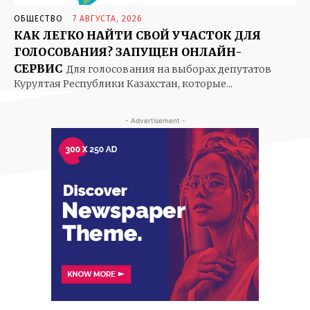
ОБЩЕСТВО
7 АВГУСТА, 2026
КАК ЛЕГКО НАЙТИ СВОЙ УЧАСТОК ДЛЯ
ГОЛОСОВАНИЯ? ЗАПУЩЕН ОНЛАЙН-
СЕРВИС
Для голосования на выборах депутатов
Курултая Республики Казахстан, которые...
- Advertisement -