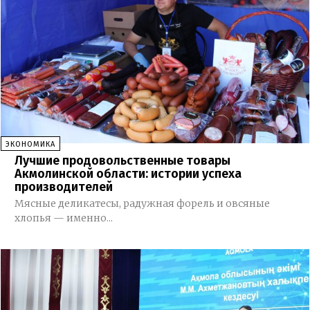
ЭКОНОМИКА
Лучшие продовольственные товары
Акмолинской области: истории успеха
производителей
Мясные деликатесы, радужная форель и овсяные
хлопья — именно...