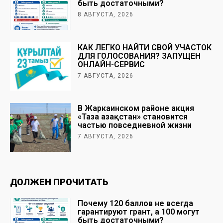
быть достаточными?
8 АВГУСТА, 2026
КАК ЛЕГКО НАЙТИ СВОЙ УЧАСТОК
ДЛЯ ГОЛОСОВАНИЯ? ЗАПУЩЕН
ОНЛАЙН-СЕРВИС
7 АВГУСТА, 2026
В Жаркаинском районе акция
«Таза Қазақстан» становится
частью повседневной жизни
7 АВГУСТА, 2026
ДОЛЖЕН ПРОЧИТАТЬ
Почему 120 баллов не всегда
гарантируют грант, а 100 могут
быть достаточными?