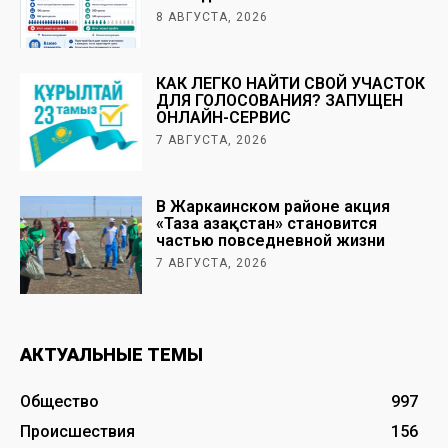
8 АВГУСТА, 2026
КАК ЛЕГКО НАЙТИ СВОЙ УЧАСТОК
ДЛЯ ГОЛОСОВАНИЯ? ЗАПУЩЕН
ОНЛАЙН-СЕРВИС
7 АВГУСТА, 2026
В Жаркаинском районе акция
«Таза Қазақстан» становится
частью повседневной жизни
7 АВГУСТА, 2026
АКТУАЛЬНЫЕ ТЕМЫ
Общество
997
Происшествия
156