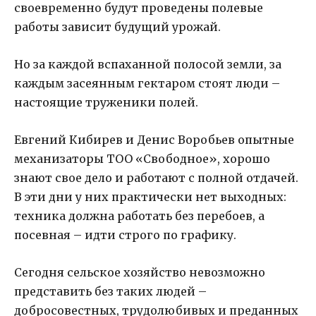
своевременно будут проведены полевые
работы зависит будущий урожай.
Но за каждой вспаханной полосой земли, за
каждым засеянным гектаром стоят люди –
настоящие труженики полей.
Евгений Кибирев и Денис Воробьев опытные
механизаторы ТОО «Свободное», хорошо
знают свое дело и работают с полной отдачей.
В эти дни у них практически нет выходных:
техника должна работать без перебоев, а
посевная – идти строго по графику.
Сегодня сельское хозяйство невозможно
представить без таких людей –
добросовестных, трудолюбивых и преданных