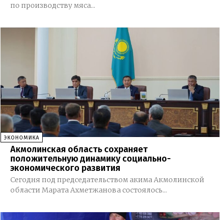
по производству мяса...
ЭКОНОМИКА
Акмолинская область сохраняет
положительную динамику социально-
экономического развития
Сегодня под председательством акима Акмолинской
области Марата Ахметжанова состоялось...