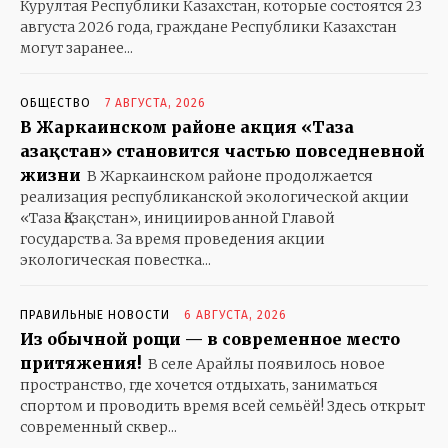
Курултая Республики Казахстан, которые состоятся 23
августа 2026 года, граждане Республики Казахстан
могут заранее...
ОБЩЕСТВО
7 АВГУСТА, 2026
В Жаркаинском районе акция «Таза
Қазақстан» становится частью повседневной
жизни
В Жаркаинском районе продолжается
реализация республиканской экологической акции
«Таза Қазақстан», инициированной Главой
государства. За время проведения акции
экологическая повестка...
ПРАВИЛЬНЫЕ НОВОСТИ
6 АВГУСТА, 2026
Из обычной рощи — в современное место
притяжения!
В селе Арайлы появилось новое
пространство, где хочется отдыхать, заниматься
спортом и проводить время всей семьёй! Здесь открыт
современный сквер...