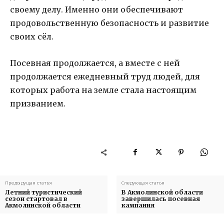
своему делу. Именно они обеспечивают
продовольственную безопасность и развитие
своих сёл.
Посевная продолжается, а вместе с ней
продолжается ежедневный труд людей, для
которых работа на земле стала настоящим
призванием.
Предыдущая статья
Следующая статья
Летний туристический
В Акмолинской области
сезон стартовал в
завершилась посевная
Акмолинской области
кампания