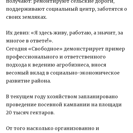
получают: ремонтируют сельские дороги,
поддерживают социальный центр, заботятся о
своих земляках.
Их девиз: «Я здесь живу, работаю, а значит, за
многое в ответе!».
Сегодня «Свободное» демонстрирует пример
профессионального и ответственного
подхода к ведению агробизнеса, внося
весомый вклад в социально-экономическое
развитие района.
В текущем году хозяйством запланировано
проведение посевной кампании на площади
20 тысяч гектаров.
От того насколько организованно и