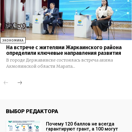
ЭКОНОМИКА
На встрече с жителями Жаркаинского района
определили ключевые направления развития
В городе Державинске состоялась встреча акима
Акмолинской области Марата...
ВЫБОР РЕДАКТОРА
Почему 120 баллов не всегда
гарантируют грант, а 100 могут