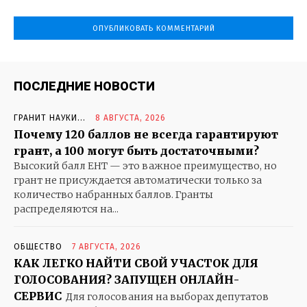
ПОСЛЕДНИЕ НОВОСТИ
ГРАНИТ НАУКИ...
8 АВГУСТА, 2026
Почему 120 баллов не всегда гарантируют
грант, а 100 могут быть достаточными?
Высокий балл ЕНТ — это важное преимущество, но
грант не присуждается автоматически только за
количество набранных баллов. Гранты
распределяются на...
ОБЩЕСТВО
7 АВГУСТА, 2026
КАК ЛЕГКО НАЙТИ СВОЙ УЧАСТОК ДЛЯ
ГОЛОСОВАНИЯ? ЗАПУЩЕН ОНЛАЙН-
СЕРВИС
Для голосования на выборах депутатов