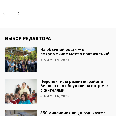
ВЫБОР РЕДАКТОРА
Из обычной рощи — в
современное место притяжения!
6 АВГУСТА, 2026
Перспективы развития района
Биржан сал обсудили на встрече
с жителями
5 АВГУСТА, 2026
350 миллионов яиц в год: «Қазгер-