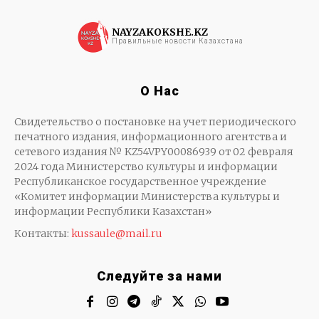
NAYZAKOKSHE.KZ
Правильные новости Казахстана
О Нас
Свидетельство о постановке на учет периодического
печатного издания, информационного агентства и
сетевого издания № KZ54VPY00086939 от 02 февраля
2024 года Министерство культуры и информации
Республиканское государственное учреждение
«Комитет информации Министерства культуры и
информации Республики Казахстан»
Контакты:
kussaule@mail.ru
Следуйте за нами