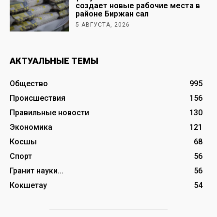
создает новые рабочие места в
районе Биржан сал
5 АВГУСТА, 2026
АКТУАЛЬНЫЕ ТЕМЫ
Общество
995
Происшествия
156
Правильные новости
130
Экономика
121
Косшы
68
Спорт
56
Гранит науки...
56
Кокшетау
54