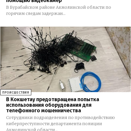
помощью видеокамер
В Бурабайском районе Акмолинской области по
горячим следам задержан...
ПРОИСШЕСТВИЯ
В Кокшетау предотвращена попытка
использования оборудования для
телефонного мошенничества
Сотрудники подразделения по противодействию
киберпреступности департамента полиции
Акмолинской области...