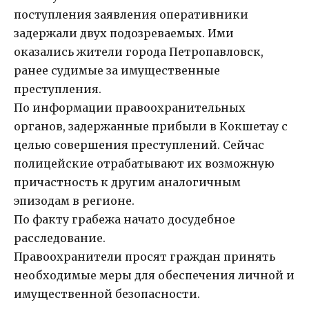
поступления заявления оперативники
задержали двух подозреваемых. Ими
оказались жители города Петропавловск,
ранее судимые за имущественные
преступления.
По информации правоохранительных
органов, задержанные прибыли в Кокшетау с
целью совершения преступлений. Сейчас
полицейские отрабатывают их возможную
причастность к другим аналогичным
эпизодам в регионе.
По факту грабежа начато досудебное
расследование.
Правоохранители просят граждан принять
необходимые меры для обеспечения личной и
имущественной безопасности.