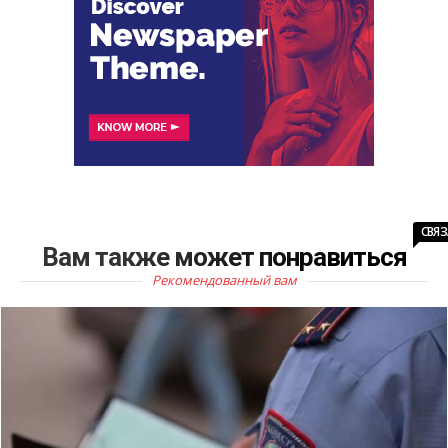
СВЯ
Вам также может понравиться
Рекомендованный вам