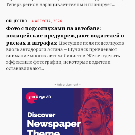
Теперь регион наращивает темпы и планирует...
ОБЩЕСТВО
4 АВГУСТА, 2026
Фото с подсолнухами на автобане:
полицейские предупреждают водителей о
рисках и штрафах
Цветущие поля подсолнухов
вдоль автодороги Астана – Щучинск привлекают
внимание многих автомобилистов. Желая сделать
эффектные фотографии, некоторые водители
останавливают...
- Advertisement -