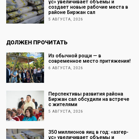
Құс» увеличивает объемы и
создает новые рабочие места в
районе Биржан сал
5 АВГУСТА, 2026
ДОЛЖЕН ПРОЧИТАТЬ
Из обычной рощи — в
современное место притяжения!
6 АВГУСТА, 2026
Перспективы развития района
Биржан сал обсудили на встрече
с жителями
5 АВГУСТА, 2026
350 миллионов яиц в год: «Қазгер-
Құс» увеличивает объемы и