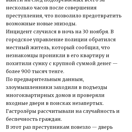
несколько часов после совершения
преступления, что позволило предотвратить
возможные новые эпизоды.
Инцидент случился в ночь на 30 ноября. В
городское управление полиции обратился
местный житель, который сообщил, что
незнакомцы проникли в его квартиру и
похитили сумку с крупной суммой денег —
более 900 тысяч тенге.
По предварительным данным,
злоумышленники заходили в подъезды
многоквартирных домов и проверяли
входные двери в поисках незапертых.
Гастролёры рассчитывали на случайность и
беспечность граждан.
В этот раз преступникам повезло — дверь