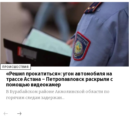
ПРОИСШЕСТВИЯ
«Решил прокатиться»: угон автомобиля на
трассе Астана – Петропавловск раскрыли с
помощью видеокамер
В Бурабайском районе Акмолинской области по
горячим следам задержан...