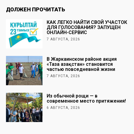
ДОЛЖЕН ПРОЧИТАТЬ
КАК ЛЕГКО НАЙТИ СВОЙ УЧАСТОК
ДЛЯ ГОЛОСОВАНИЯ? ЗАПУЩЕН
ОНЛАЙН-СЕРВИС
7 АВГУСТА, 2026
В Жаркаинском районе акция
«Таза Қазақстан» становится
частью повседневной жизни
7 АВГУСТА, 2026
Из обычной рощи — в
современное место притяжения!
6 АВГУСТА, 2026