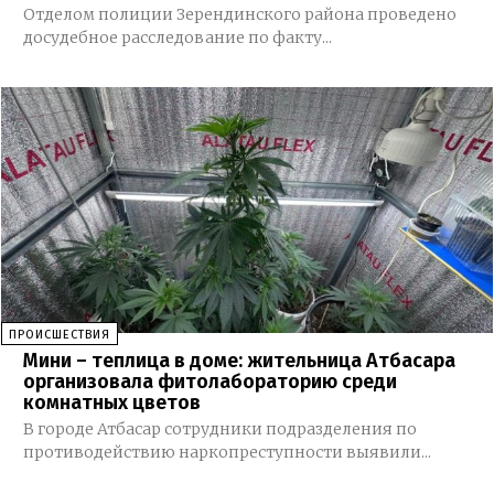
Отделом полиции Зерендинского района проведено
досудебное расследование по факту...
ПРОИСШЕСТВИЯ
Мини – теплица в доме: жительница Атбасара
организовала фитолабораторию среди
комнатных цветов
В городе Атбасар сотрудники подразделения по
противодействию наркопреступности выявили...