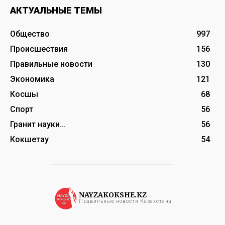
АКТУАЛЬНЫЕ ТЕМЫ
Общество
997
Происшествия
156
Правильные новости
130
Экономика
121
Косшы
68
Спорт
56
Гранит науки...
56
Кокшетау
54
NAYZAKOKSHE.KZ
Правильные новости Казахстана