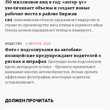
350 миллионов яиц в год: «Қазгер-Құс»
увеличивает объемы и создает новые
рабочие места в районе Биржан
сал
Акмолинская область удерживает лидерство в
стране по производству мяса птицы и куриного яйца.
Теперь регион наращивает темпы и планирует...
ОБЩЕСТВО
4 АВГУСТА, 2026
Фото с подсолнухами на автобане:
полицейские предупреждают водителей о
рисках и штрафах
Цветущие поля подсолнухов
вдоль автодороги Астана – Щучинск привлекают
внимание многих автомобилистов. Желая сделать
эффектные фотографии, некоторые водители
останавливают...
ДОЛЖЕН ПРОЧИТАТЬ