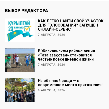
ВЫБОР РЕДАКТОРА
КАК ЛЕГКО НАЙТИ СВОЙ УЧАСТОК
ДЛЯ ГОЛОСОВАНИЯ? ЗАПУЩЕН
ОНЛАЙН-СЕРВИС
7 АВГУСТА, 2026
В Жаркаинском районе акция
«Таза Қазақстан» становится
частью повседневной жизни
7 АВГУСТА, 2026
Из обычной рощи — в
современное место притяжения!
6 АВГУСТА, 2026