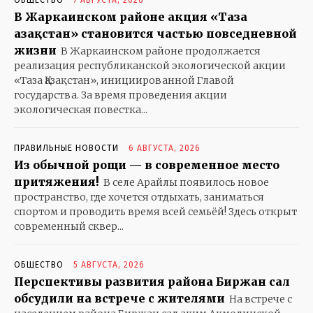
В Жаркаинском районе акция «Таза
Қазақстан» становится частью повседневной
жизни
В Жаркаинском районе продолжается
реализация республиканской экологической акции
«Таза Қазақстан», инициированной Главой
государства. За время проведения акции
экологическая повестка...
ПРАВИЛЬНЫЕ НОВОСТИ
6 АВГУСТА, 2026
Из обычной рощи — в современное место
притяжения!
В селе Арайлы появилось новое
пространство, где хочется отдыхать, заниматься
спортом и проводить время всей семьёй! Здесь открыт
современный сквер...
ОБЩЕСТВО
5 АВГУСТА, 2026
Перспективы развития района Биржан сал
обсудили на встрече с жителями
На встрече с