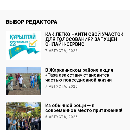
ВЫБОР РЕДАКТОРА
КАК ЛЕГКО НАЙТИ СВОЙ УЧАСТОК
ДЛЯ ГОЛОСОВАНИЯ? ЗАПУЩЕН
ОНЛАЙН-СЕРВИС
7 АВГУСТА, 2026
В Жаркаинском районе акция
«Таза Қазақстан» становится
частью повседневной жизни
7 АВГУСТА, 2026
Из обычной рощи — в
современное место притяжения!
6 АВГУСТА, 2026