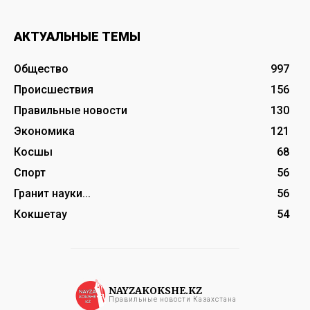
АКТУАЛЬНЫЕ ТЕМЫ
Общество
997
Происшествия
156
Правильные новости
130
Экономика
121
Косшы
68
Спорт
56
Гранит науки...
56
Кокшетау
54
NAYZAKOKSHE.KZ
Правильные новости Казахстана