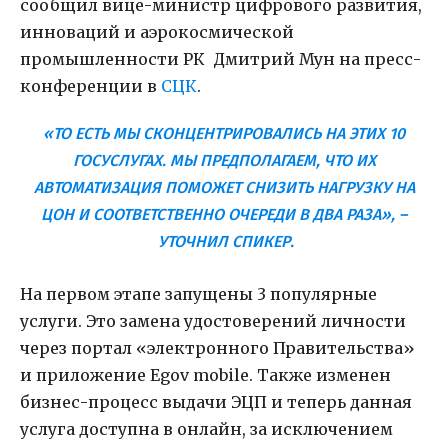
сообщил вице-министр цифрового развития,
инноваций и аэрокосмической
промышленности РК Дмитрий Мун на пресс-
конференции в
СЦК
.
«ТО ЕСТЬ МЫ СКОНЦЕНТРИРОВАЛИСЬ НА ЭТИХ 10
ГОСУСЛУГАХ. МЫ ПРЕДПОЛАГАЕМ, ЧТО ИХ
АВТОМАТИЗАЦИЯ ПОМОЖЕТ СНИЗИТЬ НАГРУЗКУ НА
ЦОН И СООТВЕТСТВЕННО ОЧЕРЕДИ В ДВА РАЗА», –
УТОЧНИЛ СПИКЕР.
На первом этапе запущены 3 популярные
услуги. Это замена удостоверений личности
через портал «электронного Правительства»
и приложение Egov mobile. Также изменен
бизнес-процесс выдачи ЭЦП и теперь данная
услуга доступна в онлайн, за исключением