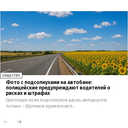
ОБЩЕСТВО
Фото с подсолнухами на автобане:
полицейские предупреждают водителей о
рисках и штрафах
Цветущие поля подсолнухов вдоль автодороги
Астана – Щучинск привлекают...