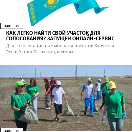
ОБЩЕСТВО
КАК ЛЕГКО НАЙТИ СВОЙ УЧАСТОК ДЛЯ
ГОЛОСОВАНИЯ? ЗАПУЩЕН ОНЛАЙН-СЕРВИС
Для голосования на выборах депутатов Курултая
Республики Казахстан, которые...
ОБЩЕСТВО