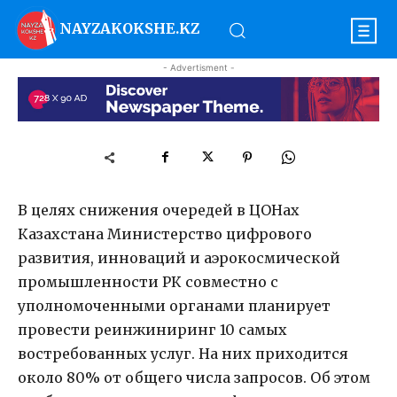
NAYZAKOKSHE.KZ
- Advertisment -
В целях снижения очередей в ЦОНах
Казахстана Министерство цифрового
развития, инноваций и аэрокосмической
промышленности РК совместно с
уполномоченными органами планирует
провести реинжиниринг 10 самых
востребованных услуг. На них приходится
около 80% от общего числа запросов. Об этом