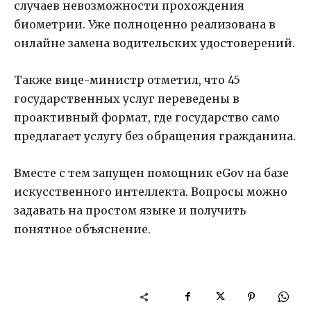
случаев невозможности прохождения
биометрии. Уже полноценно реализована в
онлайне замена водительских удостоверений.
Также вице-министр отметил, что 45
государственных услуг переведены в
проактивный формат, где государство само
предлагает услугу без обращения гражданина.
Вместе с тем запущен помощник eGov на базе
искусственного интеллекта. Вопросы можно
задавать на простом языке и получить
понятное объяснение.