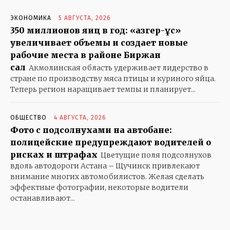
ЭКОНОМИКА
5 АВГУСТА, 2026
350 миллионов яиц в год: «Қазгер-Құс»
увеличивает объемы и создает новые
рабочие места в районе Биржан
сал
Акмолинская область удерживает лидерство в
стране по производству мяса птицы и куриного яйца.
Теперь регион наращивает темпы и планирует...
ОБЩЕСТВО
4 АВГУСТА, 2026
Фото с подсолнухами на автобане:
полицейские предупреждают водителей о
рисках и штрафах
Цветущие поля подсолнухов
вдоль автодороги Астана – Щучинск привлекают
внимание многих автомобилистов. Желая сделать
эффектные фотографии, некоторые водители
останавливают...