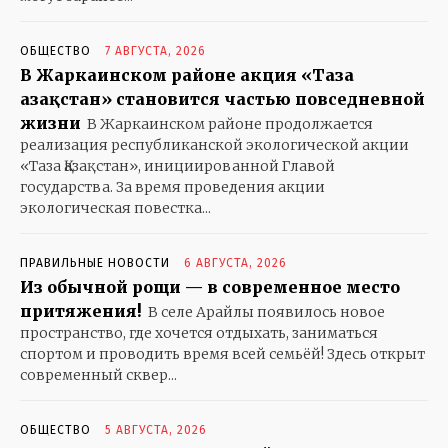
ОБЩЕСТВО
7 АВГУСТА, 2026
В Жаркаинском районе акция «Таза
Қазақстан» становится частью повседневной
жизни
В Жаркаинском районе продолжается
реализация республиканской экологической акции
«Таза Қазақстан», инициированной Главой
государства. За время проведения акции
экологическая повестка...
ПРАВИЛЬНЫЕ НОВОСТИ
6 АВГУСТА, 2026
Из обычной рощи — в современное место
притяжения!
В селе Арайлы появилось новое
пространство, где хочется отдыхать, заниматься
спортом и проводить время всей семьёй! Здесь открыт
современный сквер...
ОБЩЕСТВО
5 АВГУСТА, 2026