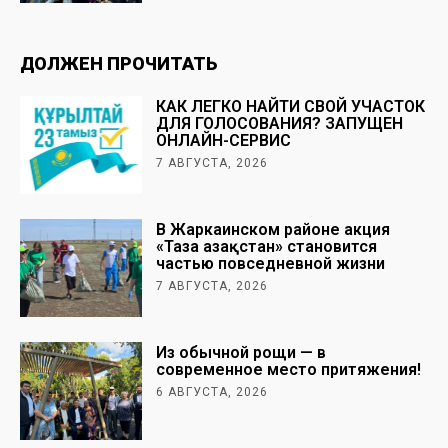
ДОЛЖЕН ПРОЧИТАТЬ
КАК ЛЕГКО НАЙТИ СВОЙ УЧАСТОК
ДЛЯ ГОЛОСОВАНИЯ? ЗАПУЩЕН
ОНЛАЙН-СЕРВИС
7 АВГУСТА, 2026
В Жаркаинском районе акция
«Таза Қазақстан» становится
частью повседневной жизни
7 АВГУСТА, 2026
Из обычной рощи — в
современное место притяжения!
6 АВГУСТА, 2026