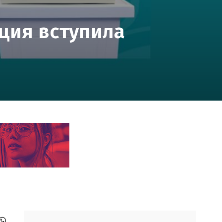
ция вступила