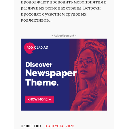
продолжают проводить мероприятия в
различных регионах страны. Встречи
проходят с участием трудовых
коллективов,...
- Advertisement -
ОБЩЕСТВО
3 АВГУСТА, 2026