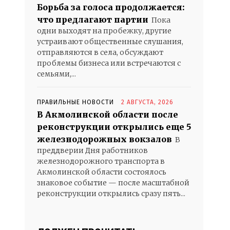
Борьба за голоса продолжается:
что предлагают партии
Пока
одни выходят на пробежку, другие
устраивают общественные слушания,
отправляются в села, обсуждают
проблемы бизнеса или встречаются с
семьями,...
ПРАВИЛЬНЫЕ НОВОСТИ
2 АВГУСТА, 2026
В Акмолинской области после
реконструкции открылись еще 5
железнодорожных вокзалов
В
преддверии Дня работников
железнодорожного транспорта в
Акмолинской области состоялось
знаковое событие — после масштабной
реконструкции открылись сразу пять...