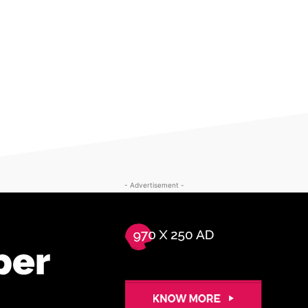
- Advertisement -