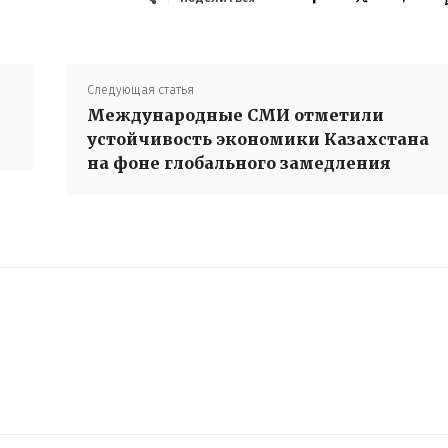
Следующая статья
Международные СМИ отметили
устойчивость экономики Казахстана
на фоне глобального замедления