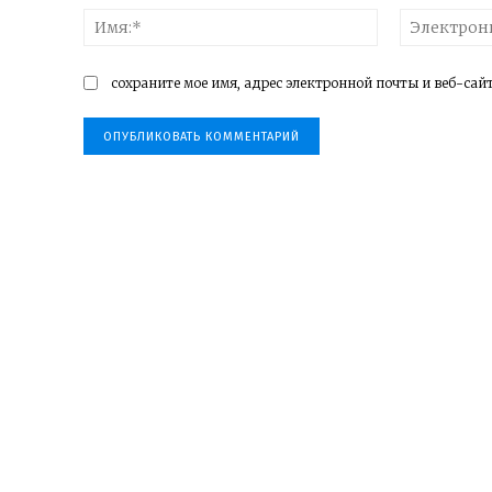
Имя:*
сохраните мое имя, адрес электронной почты и веб-сай