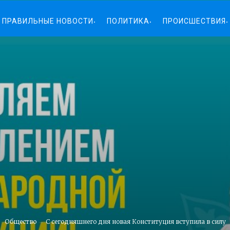
ПРАВИЛЬНЫЕ НОВОСТИ
ПОЛИТИКА
ПРОИСШЕСТВИЯ
Общество
С сегодняшнего дня новая Конституция вступила в силу