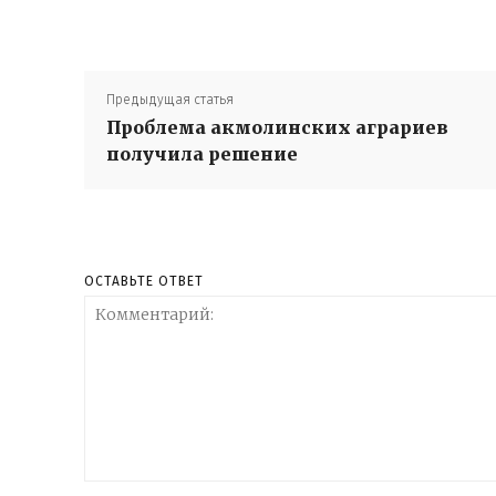
Предыдущая статья
Проблема акмолинских аграриев
получила решение
ОСТАВЬТЕ ОТВЕТ
Комментарий: