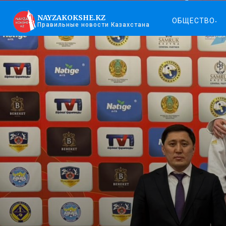
NAYZAKOKSHE.KZ
ОБЩЕСТВО
Правильные новости Казахстана