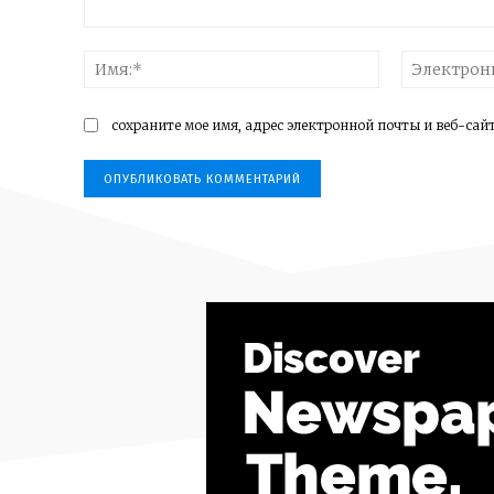
Комментарий:
Имя:*
сохраните мое имя, адрес электронной почты и веб-сай