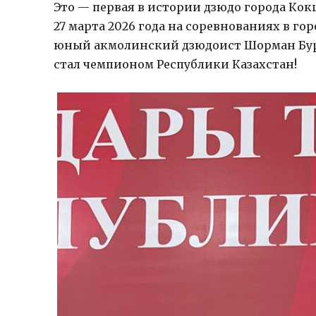
Это — первая в истории дзюдо города Кок
27 марта 2026 года на соревнованиях в го
юный акмолинский дзюдоист Шорман Бу
стал чемпионом Республики Казахстан!