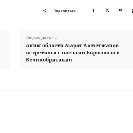
Поделиться
Следующая статья
Аким области Марат Ахметжанов
встретился с послами Евросоюза и
Великобритании