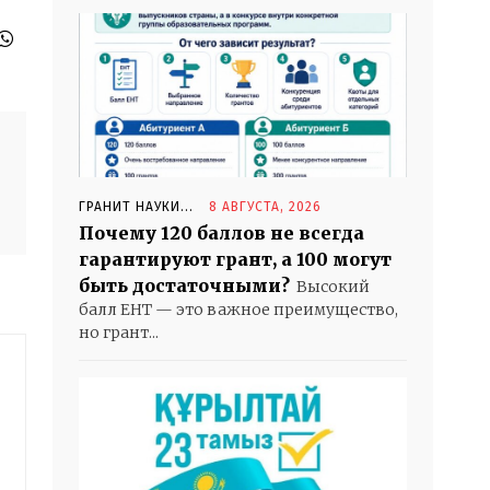
ГРАНИТ НАУКИ...
8 АВГУСТА, 2026
Почему 120 баллов не всегда
гарантируют грант, а 100 могут
быть достаточными?
Высокий
балл ЕНТ — это важное преимущество,
но грант...