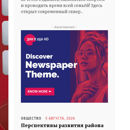
и проводить время всей семьёй! Здесь
открыт современный сквер...
- Advertisement -
ОБЩЕСТВО
5 АВГУСТА, 2026
Перспективы развития района