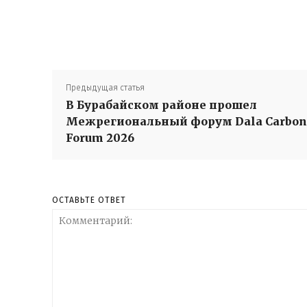
Предыдущая статья
В Бурабайском районе прошел
Межрегиональный форум Dala Carbon
Forum 2026
ОСТАВЬТЕ ОТВЕТ