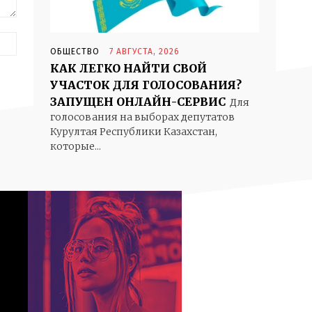
Веб-
ОБЩЕСТВО
7 АВГУСТА, 2026
Сайт:
КАК ЛЕГКО НАЙТИ СВОЙ
УЧАСТОК ДЛЯ ГОЛОСОВАНИЯ?
ЗАПУЩЕН ОНЛАЙН-СЕРВИС
Для
голосования на выборах депутатов
Курултая Республики Казахстан,
которые...