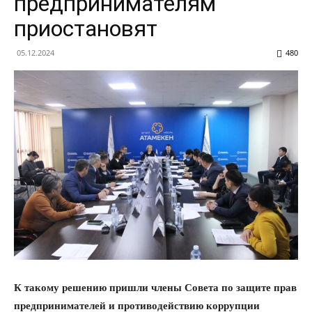
предпринимателям
приостановят
05.12.2024
480
К такому решению пришли члены Совета по защите прав
предпринимателей и противодействию коррупции