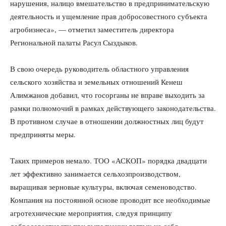
нарушения, налицо вмешательство в предпринимательскую
деятельность и ущемление прав добросовестного субъекта
агробизнеса», — отметил заместитель директора
Региональной палаты Расул Сыздыков.
В свою очередь руководитель областного управления
сельского хозяйства и земельных отношений Кенеш
Алимжанов добавил, что госорганы не вправе выходить за
рамки полномочий в рамках действующего законодательства.
В противном случае в отношении должностных лиц будут
предприняты меры.
Таких примеров немало. ТОО «АСКОП» порядка двадцати
лет эффективно занимается сельхозпроизводством,
выращивая зерновые культуры, включая семеноводство.
Компания на постоянной основе проводит все необходимые
агротехнические мероприятия, следуя принципу