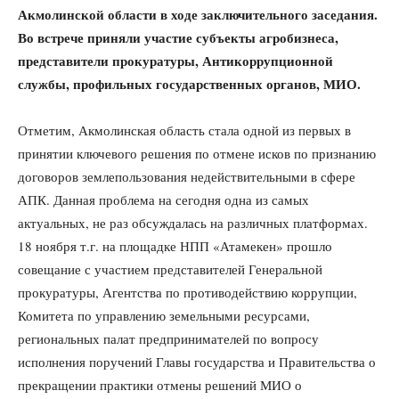
Акмолинской области в ходе заключительного заседания.
Во встрече приняли участие субъекты агробизнеса,
представители прокуратуры, Антикоррупционной
службы, профильных государственных органов, МИО.
Отметим, Акмолинская область стала одной из первых в
принятии ключевого решения по отмене исков по признанию
договоров землепользования недействительными в сфере
АПК. Данная проблема на сегодня одна из самых
актуальных, не раз обсуждалась на различных платформах.
18 ноября т.г. на площадке НПП «Атамекен» прошло
совещание с участием представителей Генеральной
прокуратуры, Агентства по противодействию коррупции,
Комитета по управлению земельными ресурсами,
региональных палат предпринимателей по вопросу
исполнения поручений Главы государства и Правительства о
прекращении практики отмены решений МИО о