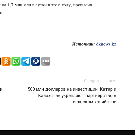
на 1,7 млн млн в сутки в этом году, превысив
и.
Источник:
dknews.kz
Следующая статья
ди
500 млн долларов на инвестиции: Катар и
Казахстан укрепляют партнерство в
сельском хозяйстве