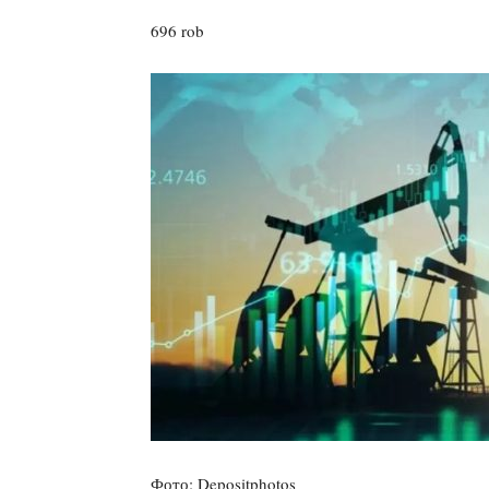
696 rob
Фото: Depositphotos