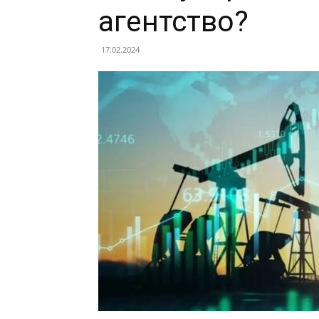
агентство?
17.02.2024