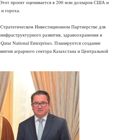
 Этот проект оценивается в 200 млн долларов США и
 и гороха.
о Стратегическом Инвестиционном Партнерстве для
и инфраструктурного развития, здравоохранения и
atar National Enterprises. Планируется создание
вития аграрного сектора Казахстана и Центральной