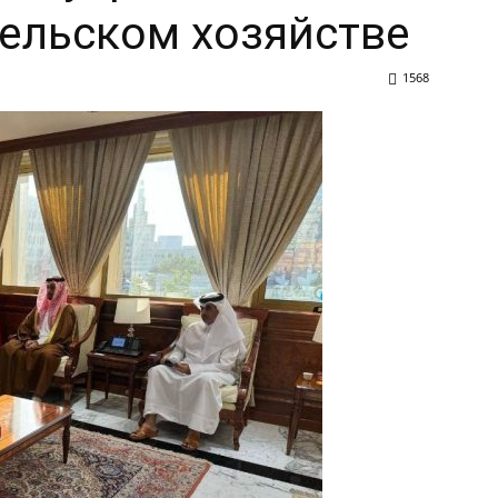
сельском хозяйстве
1568