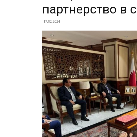
партнерство в 
17.02.2024