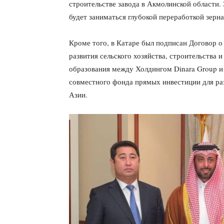
строительстве завода в Акмолинской области.
будет заниматься глубокой переработкой зерна
Кроме того, в Катаре был подписан Договор 
развития сельского хозяйства, строительства 
образования между Холдингом Dinara Group и Q
совместного фонда прямых инвестиции для раз
Азии.