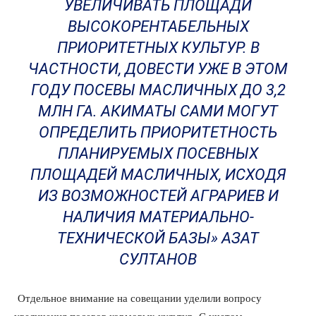
УВЕЛИЧИВАТЬ ПЛОЩАДИ
ВЫСОКОРЕНТАБЕЛЬНЫХ
ПРИОРИТЕТНЫХ КУЛЬТУР. В
ЧАСТНОСТИ, ДОВЕСТИ УЖЕ В ЭТОМ
ГОДУ ПОСЕВЫ МАСЛИЧНЫХ ДО 3,2
МЛН ГА. АКИМАТЫ САМИ МОГУТ
ОПРЕДЕЛИТЬ ПРИОРИТЕТНОСТЬ
ПЛАНИРУЕМЫХ ПОСЕВНЫХ
ПЛОЩАДЕЙ МАСЛИЧНЫХ, ИСХОДЯ
ИЗ ВОЗМОЖНОСТЕЙ АГРАРИЕВ И
НАЛИЧИЯ МАТЕРИАЛЬНО-
ТЕХНИЧЕСКОЙ БАЗЫ» АЗАТ
СУЛТАНОВ
Отдельное внимание на совещании уделили вопросу