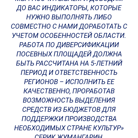
ДО ВАС ИНДИКАТОРЫ, КОТОРЫЕ
НУЖНО ВЫПОЛНЯТЬ ЛИБО
СОВМЕСТНО С НАМИ ДОРАБОТАТЬ С
УЧЕТОМ ОСОБЕННОСТЕЙ ОБЛАСТИ.
РАБОТА ПО ДИВЕРСИФИКАЦИИ
ПОСЕВНЫХ ПЛОЩАДЕЙ ДОЛЖНА
БЫТЬ РАССЧИТАНА НА 5-ЛЕТНИЙ
ПЕРИОД И ОТВЕТСТВЕННОСТЬ
РЕГИОНОВ – ИСПОЛНИТЬ ЕЕ
КАЧЕСТВЕННО, ПРОРАБОТАВ
ВОЗМОЖНОСТЬ ВЫДЕЛЕНИЯ
СРЕДСТВ ИЗ БЮДЖЕТОВ ДЛЯ
ПОДДЕРЖКИ ПРОИЗВОДСТВА
НЕОБХОДИМЫХ СТРАНЕ КУЛЬТУР»
СЕРИК ЖУМАНГАРИН