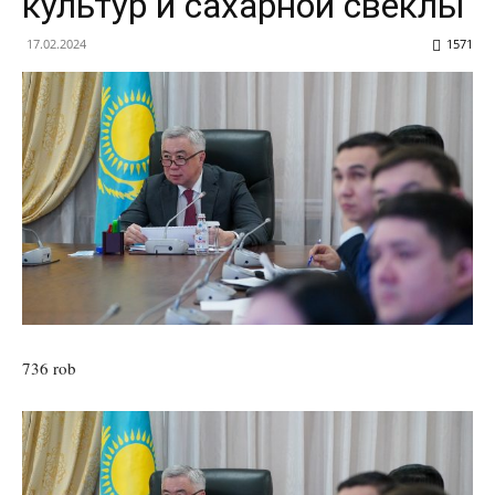
культур и сахарной свеклы
17.02.2024
1571
736 rob