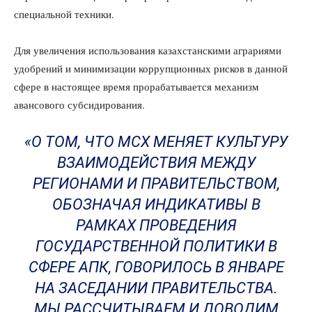
специальной техники.
Для увеличения использования казахстанскими аграриями
удобрений и минимизации коррупционных рисков в данной
сфере в настоящее время прорабатывается механизм
авансового субсидирования.
«О ТОМ, ЧТО МСХ МЕНЯЕТ КУЛЬТУРУ
ВЗАИМОДЕЙСТВИЯ МЕЖДУ
РЕГИОНАМИ И ПРАВИТЕЛЬСТВОМ,
ОБОЗНАЧАЯ ИНДИКАТИВЫ В
РАМКАХ ПРОВЕДЕНИЯ
ГОСУДАРСТВЕННОЙ ПОЛИТИКИ В
СФЕРЕ АПК, ГОВОРИЛОСЬ В ЯНВАРЕ
НА ЗАСЕДАНИИ ПРАВИТЕЛЬСТВА.
МЫ РАССЧИТЫВАЕМ И ДОВОДИМ