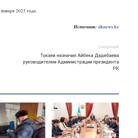
января 2023 года.
Источник:
dknews.kz
Следующий
Токаев назначил Айбека Дадебаева
руководителем Администрации президента
РК