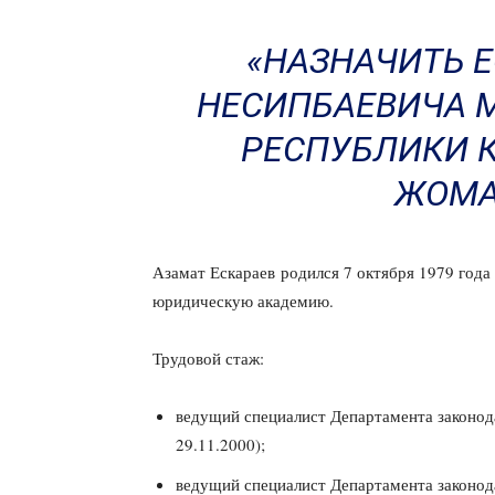
«НАЗНАЧИТЬ 
НЕСИПБАЕВИЧА 
РЕСПУБЛИКИ К
ЖОМА
Азамат Ескараев родился 7 октября 1979 год
юридическую академию.
Трудовой стаж:
ведущий специалист Департамента законод
29.11.2000);
ведущий специалист Департамента законод