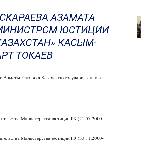
ЕСКАРАЕВА АЗАМАТА
МИНИСТРОМ ЮСТИЦИИ
АЗАХСТАН» КАСЫМ-
РТ ТОКАЕВ
а в Алматы. Окончил Казахскую государственную
ательства Министерства юстиции РК (21.07.2000-
ательства Министерства юстиции РК (30.11.2000-