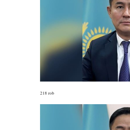
218 rob