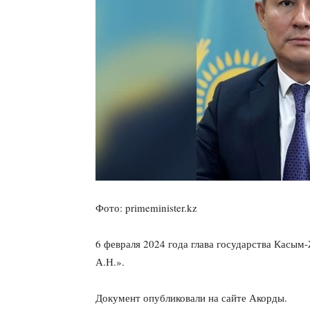
Фото: primeminister.kz
6 февраля 2024 года глава государства Касым
А.Н.».
Документ опубликовали на сайте Акорды.