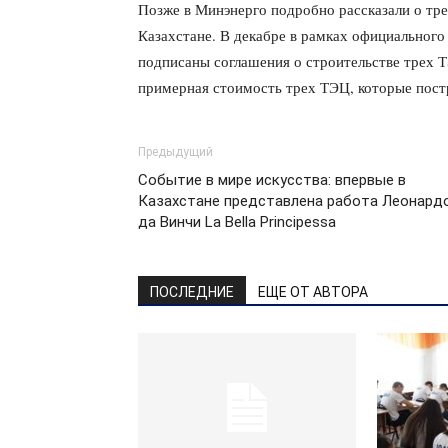
Позже в Минэнерго подробно рассказали о тре
Казахстане. В декабре в рамках официальног
подписаны соглашения о строительстве трех ТЭ
примерная стоимость трех ТЭЦ, которые пост
Предыдущий
Событие в мире искусства: впервые в
Казахстане представлена работа Леонард
да Винчи La Bella Principessa
ПОСЛЕДНИЕ
ЕЩЕ ОТ АВТОРА