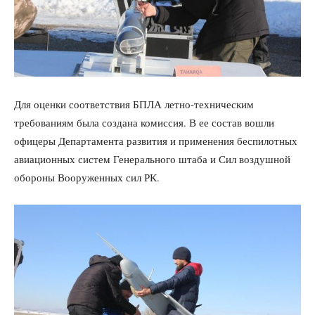
Для оценки соответствия БПЛА летно-техническим
требованиям была создана комиссия. В ее состав вошли
офицеры Департамента развития и применения беспилотных
авиационных систем Генерального штаба и Сил воздушной
обороны Вооруженных сил РК.