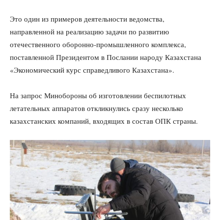
Это один из примеров деятельности ведомства,
направленной на реализацию задачи по развитию
отечественного оборонно-промышленного комплекса,
поставленной Президентом в Послании народу Казахстана
«Экономический курс справедливого Казахстана».
На запрос Минобороны об изготовлении беспилотных
летательных аппаратов откликнулись сразу несколько
казахстанских компаний, входящих в состав ОПК страны.