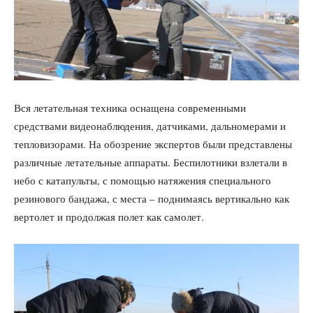
Вся летательная техника оснащена современными
средствами видеонаблюдения, датчиками, дальномерами и
тепловизорами. На обозрение экспертов были представлены
различные летательные аппараты. Беспилотники взлетали в
небо с катапульты, с помощью натяжения специального
резинового бандажа, с места – поднимаясь вертикально как
вертолет и продолжая полет как самолет.