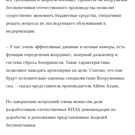
беспилотников отечественного производства позволит
существенно экономить бюджетные средства, оперативно
решать вопросы их последующего облуживания и
модернизации.
– У нас очень эффективные дневные и ночные камеры, есть
функция определения координат, лазерный дальномер и
система сброса боеприпасов. Такие характеристики
позволяют наводить артиллерию на цели. Считаю, что они
будут положительно оценены специалистами Вооруженных
сил, – сказал представитель производителя Айбек Ахыш.
По завершении испытаний члены комиссии дали
разработчикам отечественных БПЛА рекомендации по
доработке и дополнению представленных моделей
беспилотников.