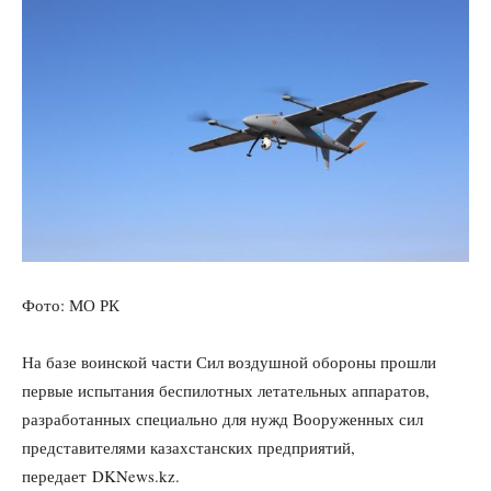
Фото: МО РК
На базе воинской части Сил воздушной обороны прошли
первые испытания беспилотных летательных аппаратов,
разработанных специально для нужд Вооруженных сил
представителями казахстанских предприятий,
передает DKNews.kz.