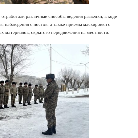
 отработали различные способы ведения разведки, в ходе
ов, наблюдения с постов, а также приемы маскировки с
х материалов, скрытого передвижения на местности.