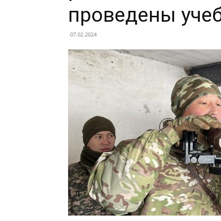
проведены уче
07.02.2024