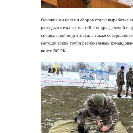
Основными целями сборов стали: выработка е
разведывательных частей и подразделений в о
специальной подготовки, а также совершенст
методических групп региональных командова
войск ВС РК.