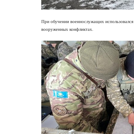
При обучении военнослужащих использовался
вооруженных конфликтах.