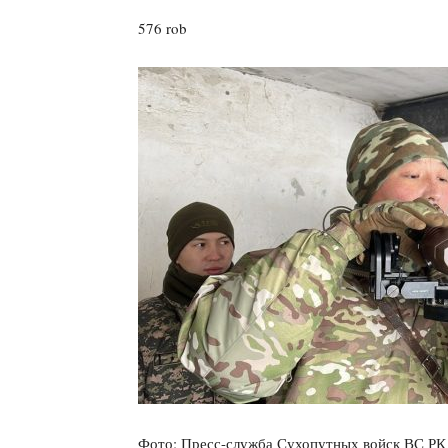
576 rob
Фото: Пресс-служба Сухопутных войск ВС РК