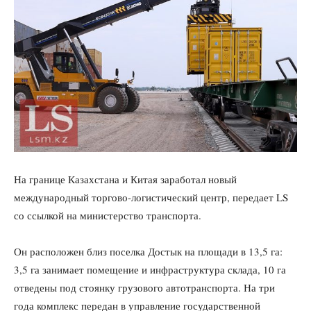
На границе Казахстана и Китая заработал новый
международный торгово-логистический центр, передает LS
со ссылкой на министерство транспорта.
Он расположен близ поселка Достык на площади в 13,5 га:
3,5 га занимает помещение и инфраструктура склада, 10 га
отведены под стоянку грузового автотранспорта. На три
года комплекс передан в управление государственной