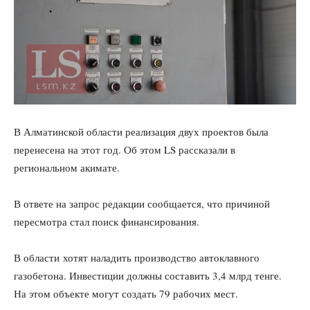
В Алматинской области реализация двух проектов была
перенесена на этот год. Об этом LS рассказали в
региональном акимате.
В ответе на запрос редакции сообщается, что причиной
пересмотра стал поиск финансирования.
В области хотят наладить производство автоклавного
газобетона. Инвестиции должны составить 3,4 млрд тенге.
На этом объекте могут создать 79 рабочих мест.