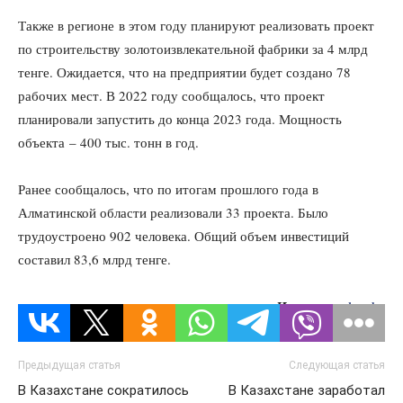
Также в регионе в этом году планируют реализовать проект
по строительству золотоизвлекательной фабрики за 4 млрд
тенге. Ожидается, что на предприятии будет создано 78
рабочих мест. В 2022 году сообщалось, что проект
планировали запустить до конца 2023 года. Мощность
объекта – 400 тыс. тонн в год.
Ранее сообщалось, что по итогам прошлого года в
Алматинской области реализовали 33 проекта. Было
трудоустроено 902 человека. Общий объем инвестиций
составил 83,6 млрд тенге.
Источник:
lsm.kz
Предыдущая статья
Следующая статья
В Казахстане сократилось
В Казахстане заработал