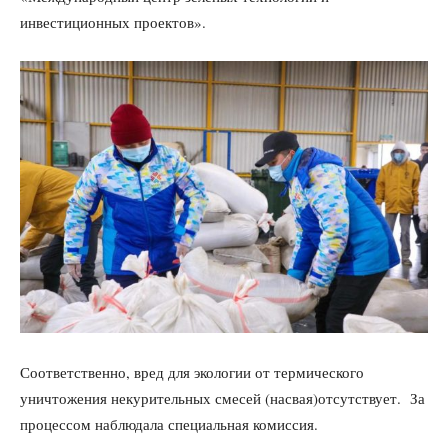
инвестиционных проектов».
Соответственно, вред для экологии от термического
уничтожения некурительных смесей (насвая)отсутствует. За
процессом наблюдала специальная комиссия.