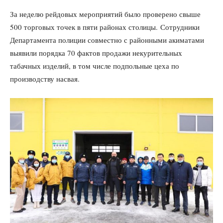
За неделю рейдовых мероприятий было проверено свыше
500 торговых точек в пяти районах столицы. Сотрудники
Департамента полиции совместно с районными акиматами
выявили порядка 70 фактов продажи некурительных
табачных изделий, в том числе подпольные цеха по
производству насвая.