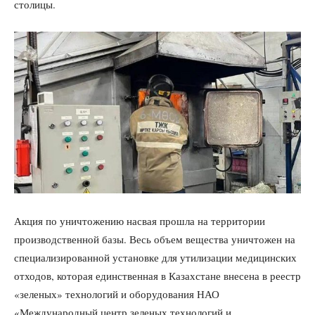
столицы.
Акция по уничтожению насвая прошла на территории
производственной базы. Весь объем вещества уничтожен на
специализированной установке для утилизации медицинских
отходов, которая единственная в Казахстане внесена в реестр
«зеленых» технологий и оборудования НАО
«Международный центр зеленых технологий и