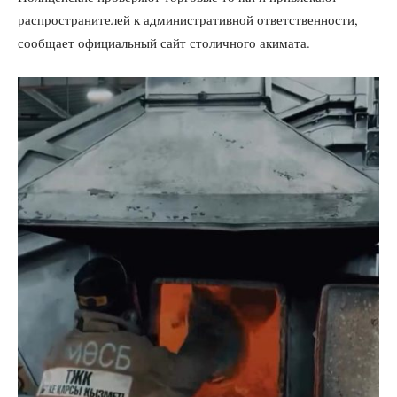
распространителей к административной ответственности,
сообщает официальный сайт столичного акимата.