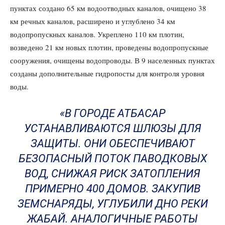
пунктах создано 65 км водоотводных каналов, очищено 38
км речных каналов, расширено и углублено 34 км
водопропускных каналов. Укреплено 110 км плотин,
возведено 21 км новых плотин, проведены водопропускные
сооружения, очищены водопроводы. В 9 населенных пунктах
созданы дополнительные гидропосты для контроля уровня
воды.
«В ГОРОДЕ АТБАСАР
УСТАНАВЛИВАЮТСЯ ШЛЮЗЫ ДЛЯ
ЗАЩИТЫ. ОНИ ОБЕСПЕЧИВАЮТ
БЕЗОПАСНЫЙ ПОТОК ПАВОДКОВЫХ
ВОД, СНИЖАЯ РИСК ЗАТОПЛЕНИЯ
ПРИМЕРНО 400 ДОМОВ. ЗАКУПИВ
ЗЕМСНАРЯДЫ, УГЛУБИЛИ ДНО РЕКИ
ЖАБАЙ. АНАЛОГИЧНЫЕ РАБОТЫ