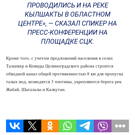
ПРОВОДИЛИСЬ И НА РЕКЕ
КЫЛШАКТЫ В ОБЛАСТНОМ
ЦЕНТРЕ», — СКАЗАЛ СПИКЕР НА
ПРЕСС-КОНФЕРЕНЦИИ НА
ПЛОЩАДКЕ СЦК.
Кроме того, с учетом предложений населения в селах
Талапкер и Коянды Целиноградского района строится
обводной канал общей протяженностью 8 км для пропуска
талых вод, возводятся 3 плотины, укрепляются берега рек
Жабай, Шагалалы и Калкутан.
@ortcom_kz #CCS