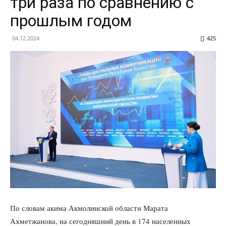
три раза по сравнению с
прошлым годом
04.12.2024
425
По словам акима Акмолинской области Марата
Ахметжанова, на сегодняшний день в 174 населенных