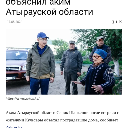
объяснил аким
Атырауской области
17.05.2024
1192
https://www.zakon.kz/
Аким Атырауской области Серик Шапкенов после встречи с
жителями Кульсары объехал пострадавшие дома, сообщает
Zakon.kz.