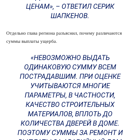
ЦЕНАМ», – ОТВЕТИЛ СЕРИК
ШАПКЕНОВ.
Отдельно глава региона разъяснил, почему различаются
суммы выплаты ущерба.
«НЕВОЗМОЖНО ВЫДАТЬ
ОДИНАКОВУЮ СУММУ ВСЕМ
ПОСТРАДАВШИМ. ПРИ ОЦЕНКЕ
УЧИТЫВАЮТСЯ МНОГИЕ
ПАРАМЕТРЫ, В ЧАСТНОСТИ,
КАЧЕСТВО СТРОИТЕЛЬНЫХ
МАТЕРИАЛОВ, ВПЛОТЬ ДО
КОЛИЧЕСТВА ДВЕРЕЙ В ДОМЕ.
ПОЭТОМУ СУММЫ ЗА РЕМОНТ И