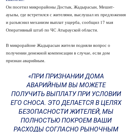
Он посетил микрорайоны Достык, Жадырасын, Мешит-
ауылы, где встретился с жителями, выслушал их предложения
и разъяснил механизм выплат ущерба, сообщил 17 мая
Оперативный штаб по ЧС Атырауской области.
В микрорайоне Жадырасын жители подняли вопрос о
получении денежной компенсации в случае, если дом
признан аварийным.
«ПРИ ПРИЗНАНИИ ДОМА
АВАРИЙНЫМ ВЫ МОЖЕТЕ
ПОЛУЧИТЬ ВЫПЛАТУ ПРИ УСЛОВИИ
ЕГО СНОСА. ЭТО ДЕЛАЕТСЯ В ЦЕЛЯХ
БЕЗОПАСНОСТИ ЖИТЕЛЕЙ, МЫ
ПОЛНОСТЬЮ ПОКРОЕМ ВАШИ
РАСХОДЫ СОГЛАСНО РЫНОЧНЫМ