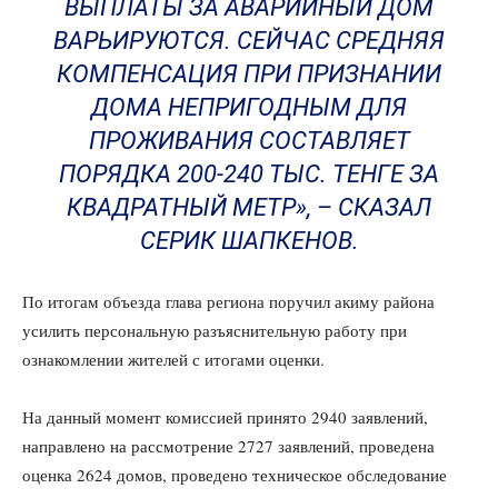
ВЫПЛАТЫ ЗА АВАРИЙНЫЙ ДОМ
ВАРЬИРУЮТСЯ. СЕЙЧАС СРЕДНЯЯ
КОМПЕНСАЦИЯ ПРИ ПРИЗНАНИИ
ДОМА НЕПРИГОДНЫМ ДЛЯ
ПРОЖИВАНИЯ СОСТАВЛЯЕТ
ПОРЯДКА 200-240 ТЫС. ТЕНГЕ ЗА
КВАДРАТНЫЙ МЕТР», – СКАЗАЛ
СЕРИК ШАПКЕНОВ.
По итогам объезда глава региона поручил акиму района
усилить персональную разъяснительную работу при
ознакомлении жителей с итогами оценки.
На данный момент комиссией принято 2940 заявлений,
направлено на рассмотрение 2727 заявлений, проведена
оценка 2624 домов, проведено техническое обследование