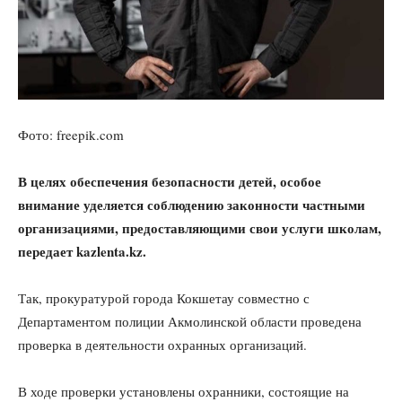
Фото: freepik.com
В целях обеспечения безопасности детей, особое
внимание уделяется соблюдению законности частными
организациями, предоставляющими свои услуги школам,
передает
kazlenta.kz.
Так, прокуратурой города Кокшетау совместно с
Департаментом полиции Акмолинской области проведена
проверка в деятельности охранных организаций.
В ходе проверки установлены охранники, состоящие на