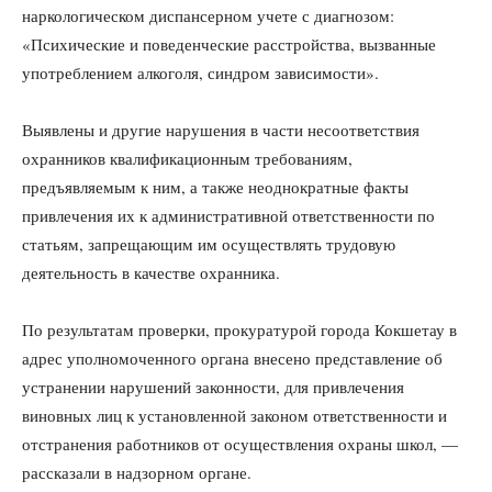
наркологическом диспансерном учете с диагнозом:
«Психические и поведенческие расстройства, вызванные
употреблением алкоголя, синдром зависимости».
Выявлены и другие нарушения в части несоответствия
охранников квалификационным требованиям,
предъявляемым к ним, а также неоднократные факты
привлечения их к административной ответственности по
статьям, запрещающим им осуществлять трудовую
деятельность в качестве охранника.
По результатам проверки, прокуратурой города Кокшетау в
адрес уполномоченного органа внесено представление об
устранении нарушений законности, для привлечения
виновных лиц к установленной законом ответственности и
отстранения работников от осуществления охраны школ, —
рассказали в надзорном органе.