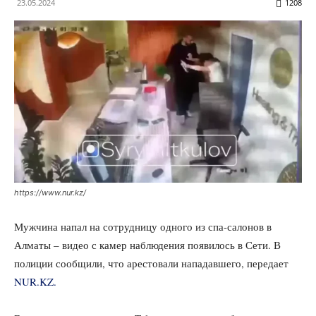
23.05.2024
1208
https://www.nur.kz/
Мужчина напал на сотрудницу одного из спа-салонов в
Алматы – видео с камер наблюдения появилось в Сети. В
полиции сообщили, что арестовали нападавшего, передает
NUR.KZ.