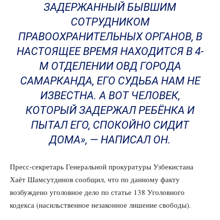
ЗАДЕРЖАННЫЙ БЫВШИМ
СОТРУДНИКОМ
ПРАВООХРАНИТЕЛЬНЫХ ОРГАНОВ, В
НАСТОЯЩЕЕ ВРЕМЯ НАХОДИТСЯ В 4-
М ОТДЕЛЕНИИ ОВД ГОРОДА
САМАРКАНДА, ЕГО СУДЬБА НАМ НЕ
ИЗВЕСТНА. А ВОТ ЧЕЛОВЕК,
КОТОРЫЙ ЗАДЕРЖАЛ РЕБЁНКА И
ПЫТАЛ ЕГО, СПОКОЙНО СИДИТ
ДОМА», — НАПИСАЛ ОН.
Пресс-секретарь Генеральной прокуратуры Узбекистана
Хаёт Шамсутдинов сообщил, что по данному факту
возбуждено уголовное дело по статье 138 Уголовного
кодекса (насильственное незаконное лишение свободы).