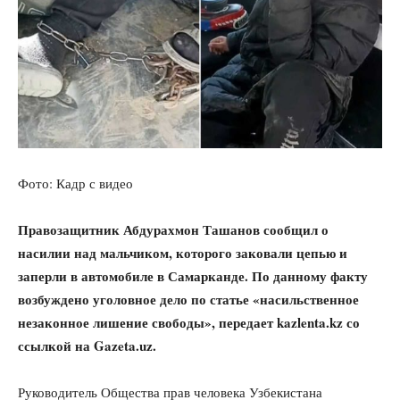
Фото: Кадр с видео
Правозащитник Абдурахмон Ташанов сообщил о
насилии над мальчиком, которого заковали цепью и
заперли в автомобиле в Самарканде. По данному факту
возбуждено уголовное дело по статье «насильственное
незаконное лишение свободы», передает kazlenta.kz со
ссылкой на Gazeta.uz.
Руководитель Общества прав человека Узбекистана