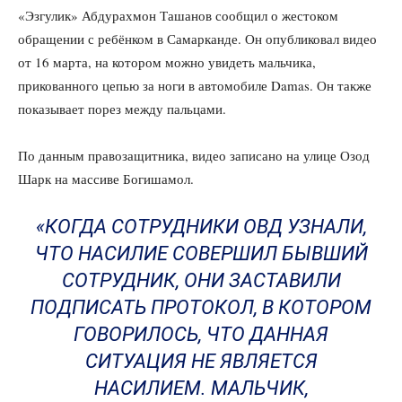
«Эзгулик» Абдурахмон Ташанов сообщил о жестоком
обращении с ребёнком в Самарканде. Он опубликовал видео
от 16 марта, на котором можно увидеть мальчика,
прикованного цепью за ноги в автомобиле Damas. Он также
показывает порез между пальцами.
По данным правозащитника, видео записано на улице Озод
Шарк на массиве Богишамол.
«КОГДА СОТРУДНИКИ ОВД УЗНАЛИ,
ЧТО НАСИЛИЕ СОВЕРШИЛ БЫВШИЙ
СОТРУДНИК, ОНИ ЗАСТАВИЛИ
ПОДПИСАТЬ ПРОТОКОЛ, В КОТОРОМ
ГОВОРИЛОСЬ, ЧТО ДАННАЯ
СИТУАЦИЯ НЕ ЯВЛЯЕТСЯ
НАСИЛИЕМ. МАЛЬЧИК,