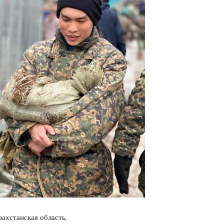
захстанская область.