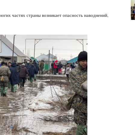
многих частях страны возникает опасность наводнений,