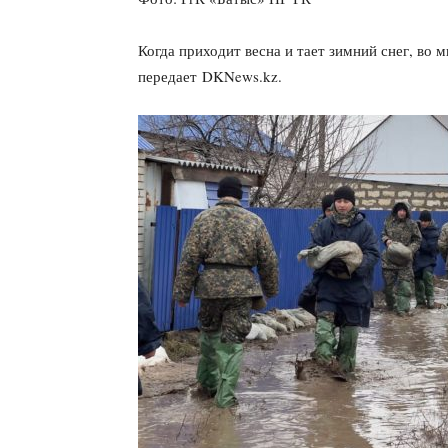
Когда приходит весна и тает зимний снег, во 
передает DKNews.kz.