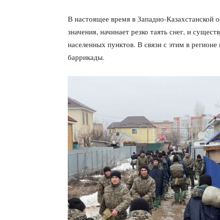
В настоящее время в Западно-Казахстанской 
значения, начинает резко таять снег, и сущес
населенных пунктов. В связи с этим в регион
баррикады.