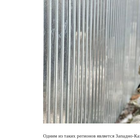
Одним из таких регионов является Западно-Ка