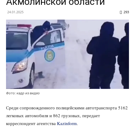
Акмолинской области
24.01.2025
293
Фото: кадр из видео
Среди сопровожденного полицейскими автотранспорта 5162
легковых автомобиля и 862 грузовых, передает
корреспондент агентства
Kazinform
.