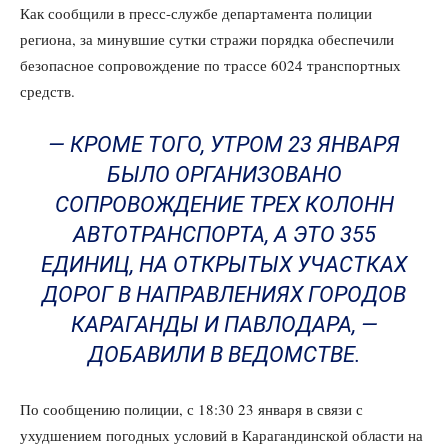
Как сообщили в пресс-службе департамента полиции
региона, за минувшие сутки стражи порядка обеспечили
безопасное сопровождение по трассе 6024 транспортных
средств.
— КРОМЕ ТОГО, УТРОМ 23 ЯНВАРЯ
БЫЛО ОРГАНИЗОВАНО
СОПРОВОЖДЕНИЕ ТРЕХ КОЛОНН
АВТОТРАНСПОРТА, А ЭТО 355
ЕДИНИЦ, НА ОТКРЫТЫХ УЧАСТКАХ
ДОРОГ В НАПРАВЛЕНИЯХ ГОРОДОВ
КАРАГАНДЫ И ПАВЛОДАРА, —
ДОБАВИЛИ В ВЕДОМСТВЕ.
По сообщению полиции, с 18:30 23 января в связи с
ухудшением погодных условий в Карагандинской области на