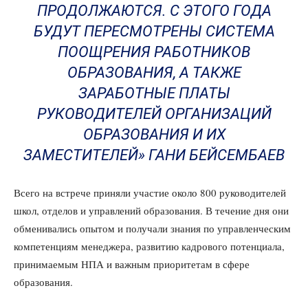
ПРОДОЛЖАЮТСЯ. С ЭТОГО ГОДА
БУДУТ ПЕРЕСМОТРЕНЫ СИСТЕМА
ПООЩРЕНИЯ РАБОТНИКОВ
ОБРАЗОВАНИЯ, А ТАКЖЕ
ЗАРАБОТНЫЕ ПЛАТЫ
РУКОВОДИТЕЛЕЙ ОРГАНИЗАЦИЙ
ОБРАЗОВАНИЯ И ИХ
ЗАМЕСТИТЕЛЕЙ» ГАНИ БЕЙСЕМБАЕВ
Всего на встрече приняли участие около 800 руководителей
школ, отделов и управлений образования. В течение дня они
обменивались опытом и получали знания по управленческим
компетенциям менеджера, развитию кадрового потенциала,
принимаемым НПА и важным приоритетам в сфере
образования.