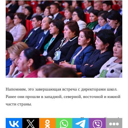
Напомним, это завершающая встреча с директорами школ.
Ранее они прошли в западной, северной, восточной и южной
части страны.
Источник:
dknews.kz