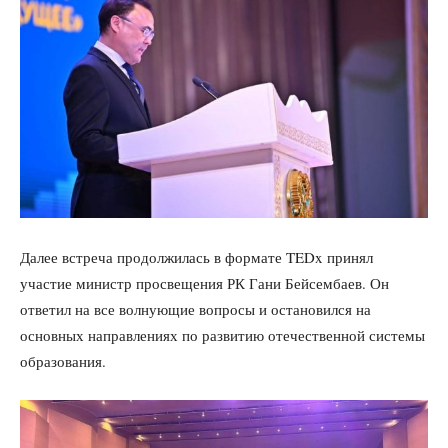
Далее встреча продолжилась в формате TEDx принял
участие министр просвещения РК Гани Бейсембаев. Он
ответил на все волнующие вопросы и остановился на
основных направлениях по развитию отечественной системы
образования.