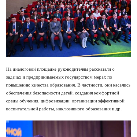
На диалоговой площадке руководителям рассказали о
задачах и предпринимаемых государством мерах по
повышению качества образования. В частности, они касались
обеспечения безопасности детей, создания комфортной
среды обучения, цифровизации, организации эффективной
воспитательной работы, инклюзивного образования и др.