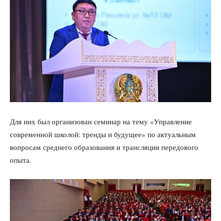
Для них был организован семинар на тему «Управление
современной школой: тренды и будущее» по актуальным
вопросам среднего образования и трансляции передового
опыта.