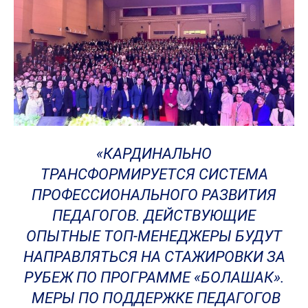
«КАРДИНАЛЬНО
ТРАНСФОРМИРУЕТСЯ СИСТЕМА
ПРОФЕССИОНАЛЬНОГО РАЗВИТИЯ
ПЕДАГОГОВ. ДЕЙСТВУЮЩИЕ
ОПЫТНЫЕ ТОП-МЕНЕДЖЕРЫ БУДУТ
НАПРАВЛЯТЬСЯ НА СТАЖИРОВКИ ЗА
РУБЕЖ ПО ПРОГРАММЕ «БОЛАШАК».
МЕРЫ ПО ПОДДЕРЖКЕ ПЕДАГОГОВ