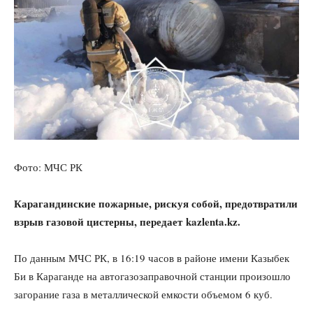
Фото: МЧС РК
Карагандинские пожарные, рискуя собой, предотвратили
взрыв газовой цистерны, передает
kazlenta.kz.
По данным МЧС РК, в 16:19 часов в районе имени Казыбек
Би в Караганде на автогазозаправочной станции произошло
загорание газа в металлической емкости объемом 6 куб.