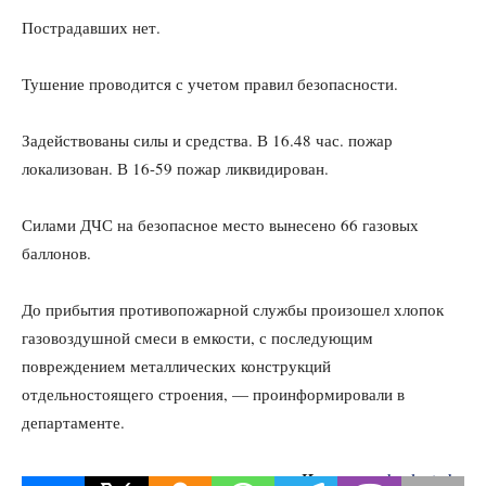
Пострадавших нет.
Тушение проводится с учетом правил безопасности.
Задействованы силы и средства. В 16.48 час. пожар
локализован. В 16-59 пожар ликвидирован.
Силами ДЧС на безопасное место вынесено 66 газовых
баллонов.
До прибытия противопожарной службы произошел хлопок
газовоздушной смеси в емкости, с последующим
повреждением металлических конструкций
отдельностоящего строения, — проинформировали в
департаменте.
Источник:
kazlenta.kz