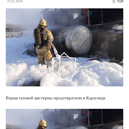
25.02.2024
1528
Взрыв газовой цистерны предотвратили в Караганде