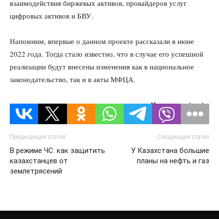
взаимодействия биржевых активов, провайдеров услуг
цифровых активов и БВУ.
Напомним, впервые о данном проекте рассказали в июне
2022 года. Тогда стало известно, что в случае его успешной
реализации будут внесены изменения как в национальное
законодательство, так и в акты МФЦА.
Источник:
lsm.kz
Предыдущая статья
Следующая статья
В режиме ЧС: как защитить
У Казахстана большие
казахстанцев от
планы на нефть и газ
землетрясений