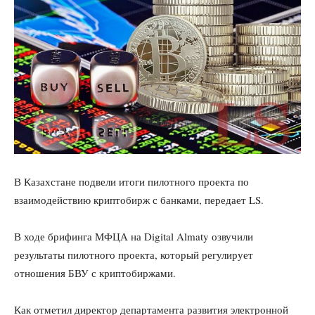
В Казахстане подвели итоги пилотного проекта по
взаимодействию криптобирж с банками, передает LS.
В ходе брифинга МФЦА на Digital Almaty озвучили
результаты пилотного проекта, который регулирует
отношения БВУ с криптобиржами.
Как отметил директор департамента развития электронной