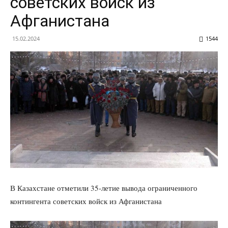
советских войск из
Афганистана
15.02.2024
1544
В Казахстане отметили 35-летие вывода ограниченного
контингента советских войск из Афганистана