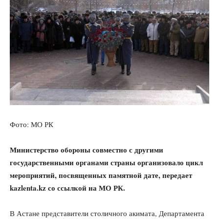
Фото: МО РК
Министерство обороны совместно с другими
государственными органами страны организовало цикл
мероприятий, посвященных памятной дате, передает
kazlenta.kz
со ссылкой на МО РК.
В Астане представители столичного акимата, Департамента