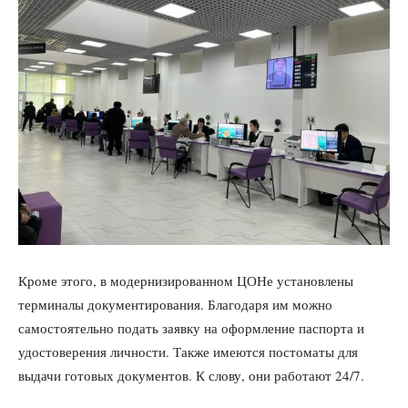
Кроме этого, в модернизированном ЦОНе установлены
терминалы документирования. Благодаря им можно
самостоятельно подать заявку на оформление паспорта и
удостоверения личности. Также имеются постоматы для
выдачи готовых документов. К слову, они работают 24/7.