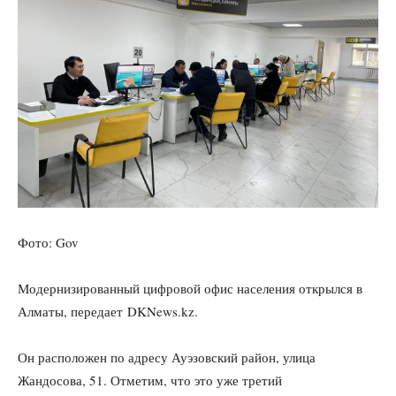
Фото: Gov
Модернизированный цифровой офис населения открылся в
Алматы, передает DKNews.kz.
Он расположен по адресу Ауэзовский район, улица
Жандосова, 51. Отметим, что это уже третий