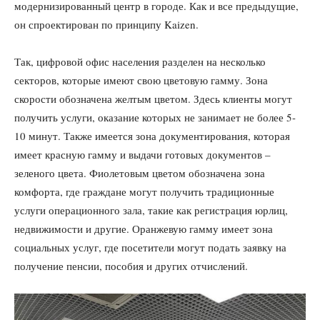
модернизированный центр в городе. Как и все предыдущие,
он спроектирован по принципу Kaizen.
Так, цифровой офис населения разделен на несколько
секторов, которые имеют свою цветовую гамму. Зона
скорости обозначена желтым цветом. Здесь клиенты могут
получить услуги, оказание которых не занимает не более 5-
10 минут. Также имеется зона документирования, которая
имеет красную гамму и выдачи готовых документов –
зеленого цвета. Фиолетовым цветом обозначена зона
комфорта, где граждане могут получить традиционные
услуги операционного зала, такие как регистрация юрлиц,
недвижимости и другие. Оранжевую гамму имеет зона
социальных услуг, где посетители могут подать заявку на
получение пенсии, пособия и других отчислений.