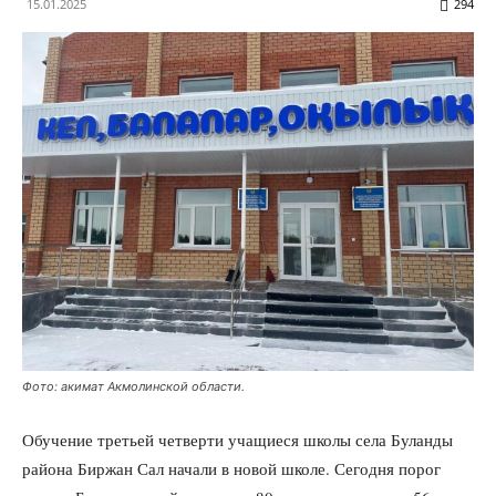
15.01.2025
294
Фото: акимат Акмолинской области.
Обучение третьей четверти учащиеся школы села Буланды
района Биржан Сал начали в новой школе. Сегодня порог