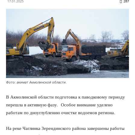
17.01.2025
287
Фото: акимат Акмолинской области.
В Акмолинской области подготовка к паводковому периоду
перешла в активную фазу. Особое внимание уделено
работам по дноуглублению очистке водоемов региона.
На реке Чаглинка Зерендинского района завершены работы