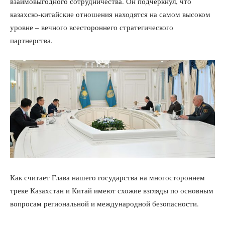
взаимовыгодного сотрудничества. Он подчеркнул, что
казахско-китайские отношения находятся на самом высоком
уровне – вечного всестороннего стратегического
партнерства.
Как считает Глава нашего государства на многостороннем
треке Казахстан и Китай имеют схожие взгляды по основным
вопросам региональной и международной безопасности.