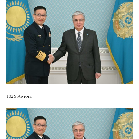
1026 Awrora