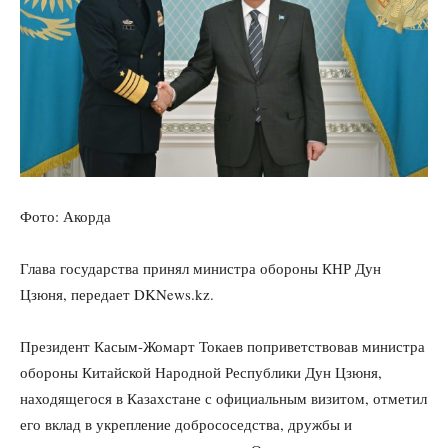
Фото: Акорда
Глава государства принял министра обороны КНР Дун
Цзюня, передает DKNews.kz.
Президент Касым-Жомарт Токаев поприветствовав министра
обороны Китайской Народной Республики Дун Цзюня,
находящегося в Казахстане с официальным визитом, отметил
его вклад в укрепление добрососедства, дружбы и