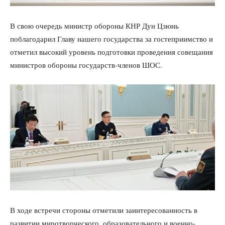
В свою очередь министр обороны КНР Дун Цзюнь
поблагодарил Главу нашего государства за гостеприимство и
отметил высокий уровень подготовки проведения совещания
министров обороны государств-членов ШОС.
В ходе встречи стороны отметили заинтересованность в
развитии миротворческого, образовательного и военно-