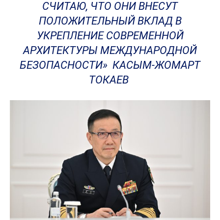
СЧИТАЮ, ЧТО ОНИ ВНЕСУТ
ПОЛОЖИТЕЛЬНЫЙ ВКЛАД В
УКРЕПЛЕНИЕ СОВРЕМЕННОЙ
АРХИТЕКТУРЫ МЕЖДУНАРОДНОЙ
БЕЗОПАСНОСТИ» КАСЫМ-ЖОМАРТ
ТОКАЕВ