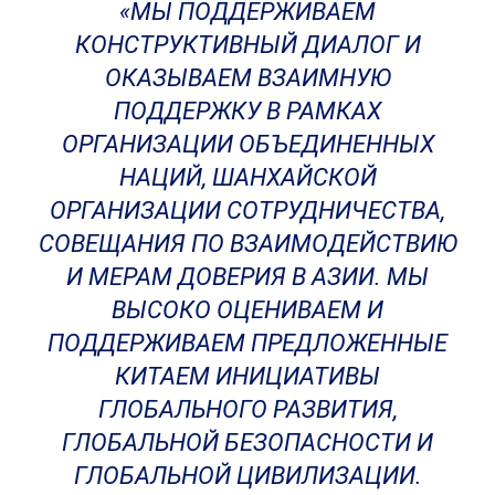
«МЫ ПОДДЕРЖИВАЕМ
КОНСТРУКТИВНЫЙ ДИАЛОГ И
ОКАЗЫВАЕМ ВЗАИМНУЮ
ПОДДЕРЖКУ В РАМКАХ
ОРГАНИЗАЦИИ ОБЪЕДИНЕННЫХ
НАЦИЙ, ШАНХАЙСКОЙ
ОРГАНИЗАЦИИ СОТРУДНИЧЕСТВА,
СОВЕЩАНИЯ ПО ВЗАИМОДЕЙСТВИЮ
И МЕРАМ ДОВЕРИЯ В АЗИИ. МЫ
ВЫСОКО ОЦЕНИВАЕМ И
ПОДДЕРЖИВАЕМ ПРЕДЛОЖЕННЫЕ
КИТАЕМ ИНИЦИАТИВЫ
ГЛОБАЛЬНОГО РАЗВИТИЯ,
ГЛОБАЛЬНОЙ БЕЗОПАСНОСТИ И
ГЛОБАЛЬНОЙ ЦИВИЛИЗАЦИИ.