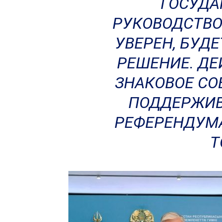
ГОСУДА
РУКОВОДСТВО
УВЕРЕН, БУД
РЕШЕНИЕ. ДЕ
ЗНАКОВОЕ СО
ПОДДЕРЖИВ
РЕФЕРЕНДУМ
Т