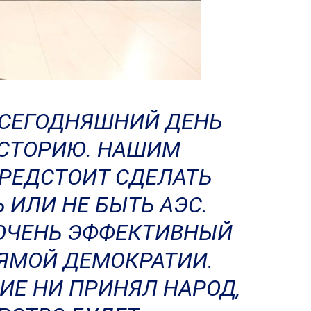
 СЕГОДНЯШНИЙ ДЕНЬ
ИСТОРИЮ. НАШИМ
РЕДСТОИТ СДЕЛАТЬ
 ИЛИ НЕ БЫТЬ АЭС.
ОЧЕНЬ ЭФФЕКТИВНЫЙ
ЯМОЙ ДЕМОКРАТИИ.
ИЕ НИ ПРИНЯЛ НАРОД,