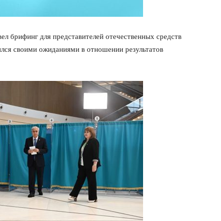
ел брифинг для представителей отечественных средств
ился своими ожиданиями в отношении результатов