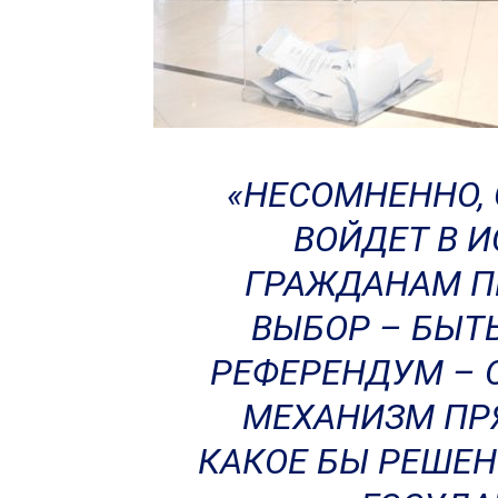
«НЕСОМНЕННО,
ВОЙДЕТ В 
ГРАЖДАНАМ П
ВЫБОР – БЫТЬ
РЕФЕРЕНДУМ – 
МЕХАНИЗМ ПР
КАКОЕ БЫ РЕШЕН