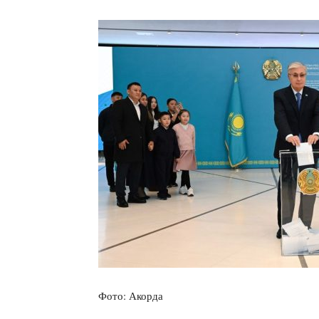
Фото: Акорда