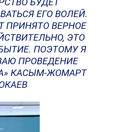
РСТВО БУДЕТ
ВАТЬСЯ ЕГО ВОЛЕЙ.
ЕТ ПРИНЯТО ВЕРНОЕ
ЙСТВИТЕЛЬНО, ЭТО
БЫТИЕ. ПОЭТОМУ Я
АЮ ПРОВЕДЕНИЕ
А» КАСЫМ-ЖОМАРТ
ОКАЕВ