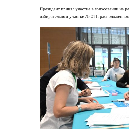
Президент принял участие в голосовании на 
избирательном участке № 211, расположенном