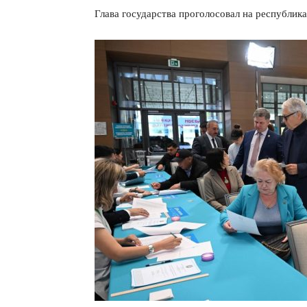
Глава государства проголосовал на республик