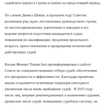
судейского корпуса страны и планах на предстоящий период.
По словам Дениса Шиппа, в прошлом году Советом
реализован ряд задач, поставленных руководством страны,
по институциональному укреплению и передаче в его
ведение вопросов подготовки кандидатов в судьи,
повышения их квалификации, продления предельного
возраста, приостановления и прекращения полномочий
действующих судей.
Касым-Жомарт Токаев был проинформирован о работе
Совета по совершенствованию отбора судей, обеспечению
его прозрачности и эффективности. Благодаря принятым
мерам сохраняется позитивная тенденция ежегодного
увеличения числа вновь прибывших судей. В 2023 году
число лиц, впервые рекомендованных к назначению судьями,
превысило число судей, покинувших судебную систему, на