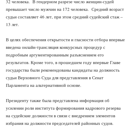
32 человека. В гендерном разрезе число женщин-судей
превышает число мужчин на 172 человека. Средний возраст
судьи составляет 46 лет, при этом средний судейский стаж –
13 лет.
В целях обеспечения открытости и гласности отбора впервые
введена онлайн-трансляция конкурсных процедур с
подробным аргументированным разъяснением его
результатов. Кроме того, в прошедшем году впервые Главе
государства были рекомендованы кандидаты на должность
судьи Верховного Суда для представления в Сенат
Парламента на альтернативной основе.
Президенту также была представлена информация об
усилении роли института формирования кадрового резерва
на судейские должности в связи с внедрением элементов
избрания на должности председателей районных судов.