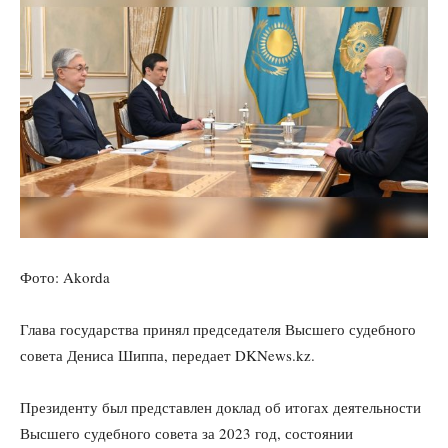
Фото: Akorda
Глава государства принял председателя Высшего судебного
совета Дениса Шиппа, передает DKNews.kz.
Президенту был представлен доклад об итогах деятельности
Высшего судебного совета за 2023 год, состоянии