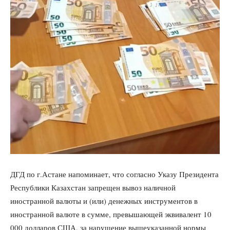
ДГД по г.Астане напоминает, что согласно Указу Президента
Республики Казахстан запрещен вывоз наличной
иностранной валюты и (или) денежных инструментов в
иностранной валюте в сумме, превышающей эквивалент 10
000 долларов США, за нарушение вышеуказанной нормы