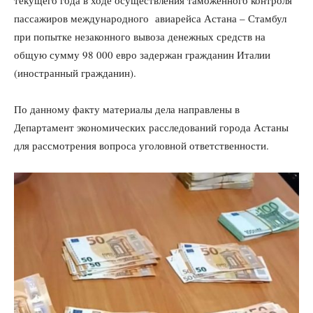
пассажиров международного авиарейса Астана – Стамбул
при попытке незаконного вывоза денежных средств на
общую сумму 98 000 евро задержан гражданин Италии
(иностранный гражданин).
По данному факту материалы дела направлены в
Департамент экономических расследований города Астаны
для рассмотрения вопроса уголовной ответственности.