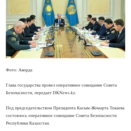
Фото: Акорда
Глава государства провел оперативное совещание Совета
Безопасности, передает DKNews.kz.
Под председательством Президента Касым-Жомарта Токаева
состоялось оперативное совещание Совета Безопасности
Республики Казахстан.