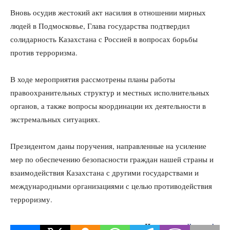
Вновь осудив жестокий акт насилия в отношении мирных
людей в Подмосковье, Глава государства подтвердил
солидарность Казахстана с Россией в вопросах борьбы
против терроризма.
В ходе мероприятия рассмотрены планы работы
правоохранительных структур и местных исполнительных
органов, а также вопросы координации их деятельности в
экстремальных ситуациях.
Президентом даны поручения, направленные на усиление
мер по обеспечению безопасности граждан нашей страны и
взаимодействия Казахстана с другими государствами и
международными организациями с целью противодействия
терроризму.
Источник:
dknews.kz