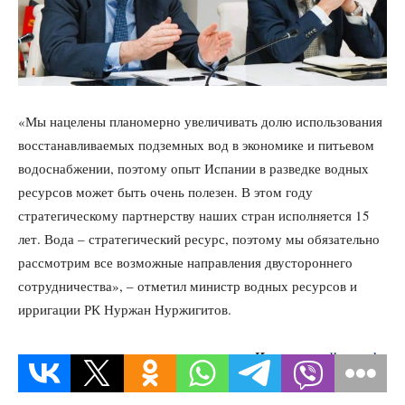
«Мы нацелены планомерно увеличивать долю использования
восстанавливаемых подземных вод в экономике и питьевом
водоснабжении, поэтому опыт Испании в разведке водных
ресурсов может быть очень полезен. В этом году
стратегическому партнерству наших стран исполняется 15
лет. Вода – стратегический ресурс, поэтому мы обязательно
рассмотрим все возможные направления двустороннего
сотрудничества», – отметил министр водных ресурсов и
ирригации РК Нуржан Нуржигитов.
Источник:
dknews.kz