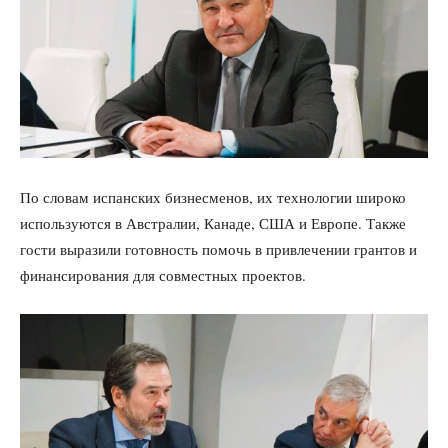
По словам испанских бизнесменов, их технологии широко
используются в Австралии, Канаде, США и Европе. Также
гости выразили готовность помочь в привлечении грантов и
финансирования для совместных проектов.