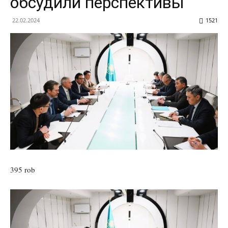
обсудили перспективы
22.02.2024
1521
395 rob