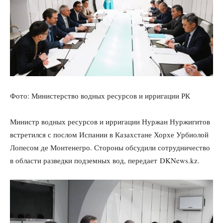
Фото: Министерство водных ресурсов и ирригации РК
Министр водных ресурсов и ирригации Нуржан Нуржигитов
встретился с послом Испании в Казахстане Хорхе Урбиолой
Лопесом де Монтенегро. Стороны обсудили сотрудничество
в области разведки подземных вод, передает DKNews.kz.