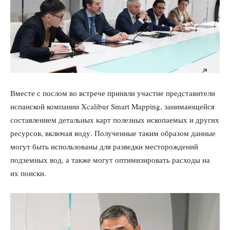
Вместе с послом во встрече приняли участие представители
испанской компании Xcalibur Smart Mapping, занимающейся
составлением детальных карт полезных ископаемых и других
ресурсов, включая воду. Полученные таким образом данные
могут быть использованы для разведки месторождений
подземных вод, а также могут оптимизировать расходы на
их поиски.