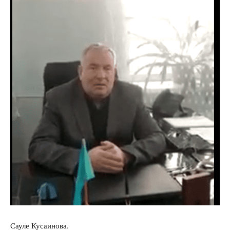
Сауле Кусаинова.