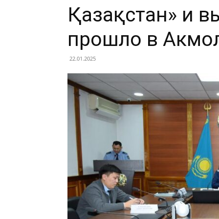
Қазақстан» и в
прошло в Акмо
22.01.2025