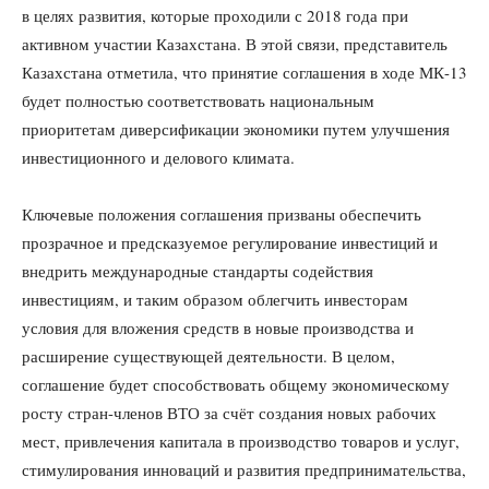
в целях развития, которые проходили с 2018 года при
активном участии Казахстана. В этой связи, представитель
Казахстана отметила, что принятие соглашения в ходе МК-13
будет полностью соответствовать национальным
приоритетам диверсификации экономики путем улучшения
инвестиционного и делового климата.
Ключевые положения соглашения призваны обеспечить
прозрачное и предсказуемое регулирование инвестиций и
внедрить международные стандарты содействия
инвестициям, и таким образом облегчить инвесторам
условия для вложения средств в новые производства и
расширение существующей деятельности. В целом,
соглашение будет способствовать общему экономическому
росту стран-членов ВТО за счёт создания новых рабочих
мест, привлечения капитала в производство товаров и услуг,
стимулирования инноваций и развития предпринимательства,