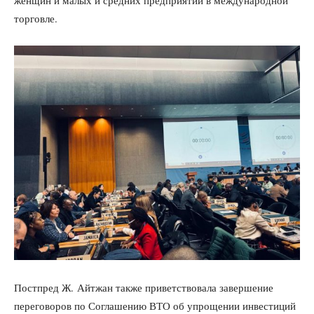
торговле.
Постпред Ж. Айтжан также приветствовала завершение
переговоров по Соглашению ВТО об упрощении инвестиций