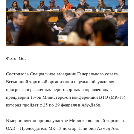
Фото: Gov
Состоялось Специальное заседание Генерального совета
Всемирной торговой организации с целью обсуждения
прогресса в различных переговорных направлениях в
преддверии 13-ой Министерской конференции ВТО (МК-13),
которая пройдет с 25 по 29 февраля в Абу-Даби.
В мероприятии принял участие Министр внешней торговли
ОАЭ – Председатель МК-13 доктор Тани бин Ахмед Аль