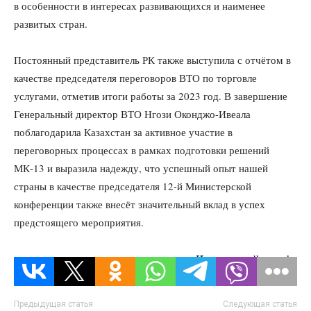
в особенности в интересах развивающихся и наименее
развитых стран.
Постоянный представитель РК также выступила с отчётом в
качестве председателя переговоров ВТО по торговле
услугами, отметив итоги работы за 2023 год. В завершение
Генеральный директор ВТО Нгози Оконджо-Ивеала
поблагодарила Казахстан за активное участие в
переговорных процессах в рамках подготовки решений
МК-13 и выразила надежду, что успешный опыт нашей
страны в качестве председателя 12-й Министерской
конференции также внесёт значительный вклад в успех
предстоящего мероприятия.
Источник:
dknews.kz
Предыдущая статья
Следующая статья