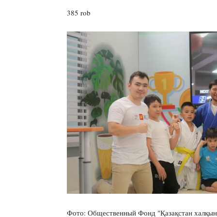
385 rob
Фото: Общественный Фонд "Қазақстан халқын