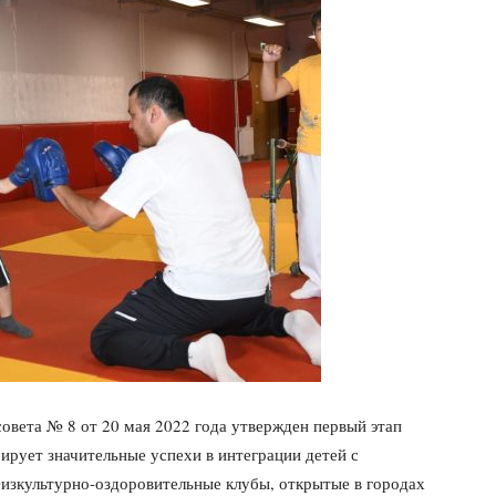
овета № 8 от 20 мая 2022 года утвержден первый этап
ирует значительные успехи в интеграции детей с
изкультурно-оздоровительные клубы, открытые в городах