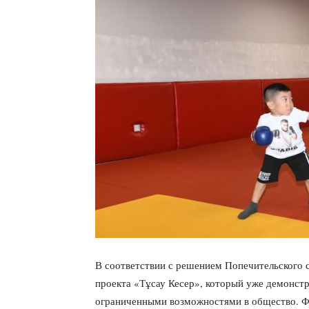
В соответствии с решением Попечительского с
проекта «Тұсау Кесер», который уже демонстр
ограниченными возможностями в общество. Ф