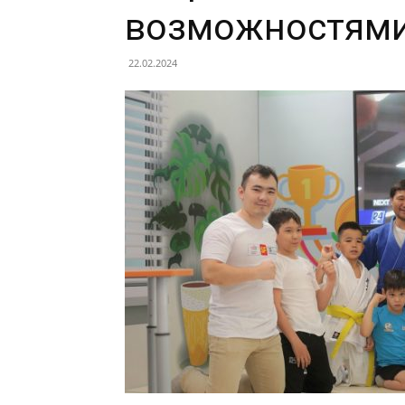
возможностям
22.02.2024