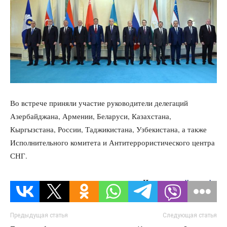
Во встрече приняли участие руководители делегаций
Азербайджана, Армении, Беларуси, Казахстана,
Кыргызстана, России, Таджикистана, Узбекистана, а также
Исполнительного комитета и Антитеррористического центра
СНГ.
Источник:
dknews.kz
Предыдущая статья
Следующая статья