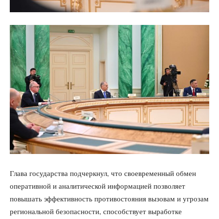
Глава государства подчеркнул, что своевременный обмен
оперативной и аналитической информацией позволяет
повышать эффективность противостояния вызовам и угрозам
региональной безопасности, способствует выработке