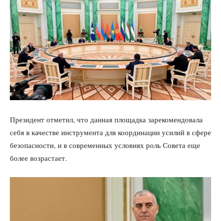
Президент отметил, что данная площадка зарекомендовала
себя в качестве инструмента для координации усилий в сфере
безопасности, и в современных условиях роль Совета еще
более возрастает.