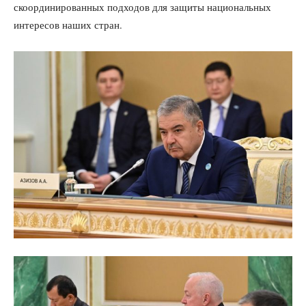
скоординированных подходов для защиты национальных
интересов наших стран.