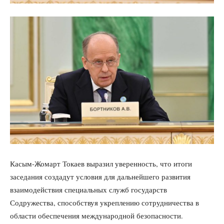
Касым-Жомарт Токаев выразил уверенность, что итоги
заседания создадут условия для дальнейшего развития
взаимодействия специальных служб государств
Содружества, способствуя укреплению сотрудничества в
области обеспечения международной безопасности.