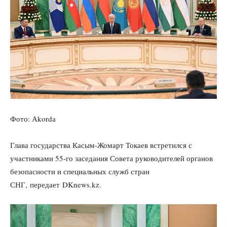
Фото: Аkorda
Глава государства Касым-Жомарт Токаев встретился с
участниками 55-го заседания Совета руководителей органов
безопасности и специальных служб стран
СНГ, передает DKnews.kz.