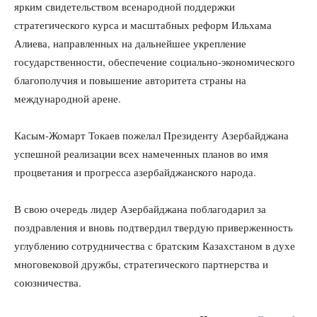
ярким свидетельством всенародной поддержки
стратегического курса и масштабных реформ Ильхама
Алиева, направленных на дальнейшее укрепление
государственности, обеспечение социально-экономического
благополучия и повышение авторитета страны на
международной арене.
Касым-Жомарт Токаев пожелал Президенту Азербайджана
успешной реализации всех намеченных планов во имя
процветания и прогресса азербайджанского народа.
В свою очередь лидер Азербайджана поблагодарил за
поздравления и вновь подтвердил твердую приверженность
углублению сотрудничества с братским Казахстаном в духе
многовековой дружбы, стратегического партнерства и
союзничества.