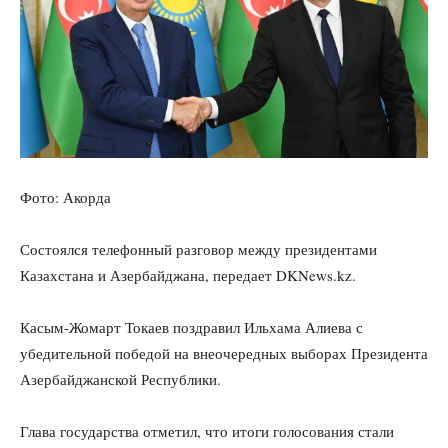
Фото: Акорда
Состоялся телефонный разговор между президентами
Казахстана и Азербайджана, передает DKNews.kz.
Касым-Жомарт Токаев поздравил Ильхама Алиева с
убедительной победой на внеочередных выборах Президента
Азербайджанской Республики.
Глава государства отметил, что итоги голосования стали