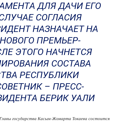
МЕНТА ДЛЯ ДАЧИ ЕГО
 СЛУЧАЕ СОГЛАСИЯ
ИДЕНТ НАЗНАЧАЕТ НА
НОВОГО ПРЕМЬЕР-
СЛЕ ЭТОГО НАЧНЕТСЯ
ИРОВАНИЯ СОСТАВА
ТВА РЕСПУБЛИКИ
СОВЕТНИК – ПРЕСС-
ЗИДЕНТА БЕРИК УАЛИ
м Главы государства Касым-Жомарта Токаева состоится