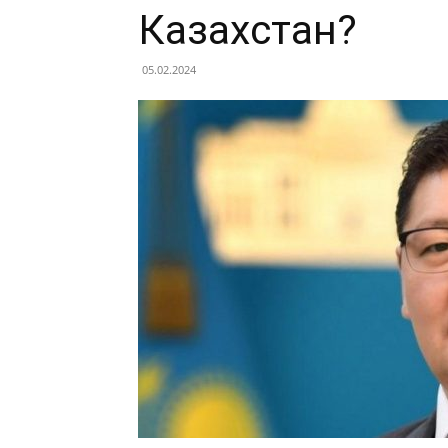
Казахстан?
05.02.2024