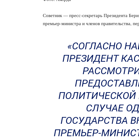
Советник — пресс-секретарь Президента Бери
премьер-министра и членов правительства, п
«СОГЛАСНО НА
ПРЕЗИДЕНТ КА
РАССМОТРИ
ПРЕДОСТАВЛ
ПОЛИТИЧЕСКОЙ 
СЛУЧАЕ ОД
ГОСУДАРСТВА В
ПРЕМЬЕР-МИНИСТ