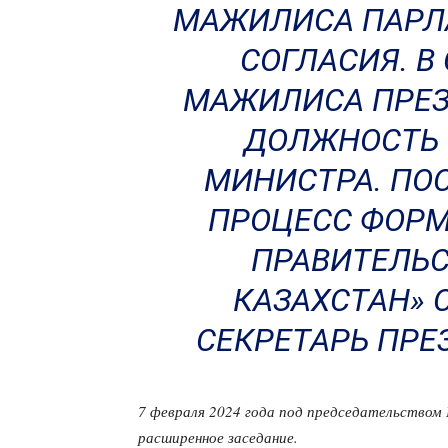
МАЖИЛИСА ПАРЛА
СОГЛАСИЯ. В
МАЖИЛИСА ПРЕЗ
ДОЛЖНОСТЬ 
МИНИСТРА. ПО
ПРОЦЕСС ФОРМ
ПРАВИТЕЛЬС
КАЗАХСТАН» 
СЕКРЕТАРЬ ПРЕ
7 февраля 2024 года под председательство
расширенное заседание.